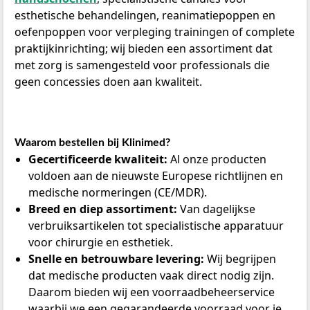
esthetische behandelingen, reanimatiepoppen en
oefenpoppen voor verpleging trainingen of complete
praktijkinrichting; wij bieden een assortiment dat
met zorg is samengesteld voor professionals die
geen concessies doen aan kwaliteit.
Waarom bestellen bij Klinimed?
Gecertificeerde kwaliteit:
Al onze producten
voldoen aan de nieuwste Europese richtlijnen en
medische normeringen (CE/MDR).
Breed en diep assortiment:
Van dagelijkse
verbruiksartikelen tot specialistische apparatuur
voor chirurgie en esthetiek.
Snelle en betrouwbare levering:
Wij begrijpen
dat medische producten vaak direct nodig zijn.
Daarom bieden wij een voorraadbeheerservice
waarbij we een gegarandeerde voorraad voor je