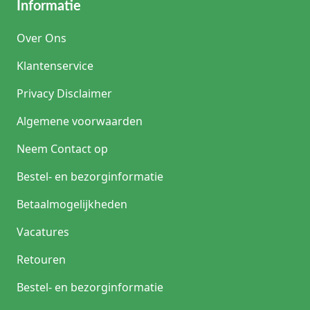
Informatie
Over Ons
Klantenservice
Privacy Disclaimer
Algemene voorwaarden
Neem Contact op
Bestel- en bezorginformatie
Betaalmogelijkheden
Vacatures
Retouren
Bestel- en bezorginformatie