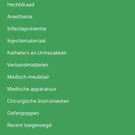
Hechtdraad
Anesthesie
Infectiepreventie
Injectiemateriaal
Katheters en Urinezakken
Verbandmiddelen
Medisch meubilair
Medische apparatuur
Chirurgische Instrumenten
Oefenpoppen
Recent toegevoegd