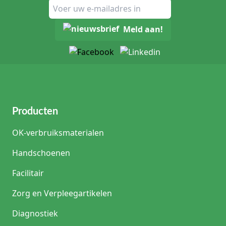
Meld aan!
Producten
OK-verbruiksmaterialen
Handschoenen
Facilitair
Zorg en Verpleegartikelen
Diagnostiek