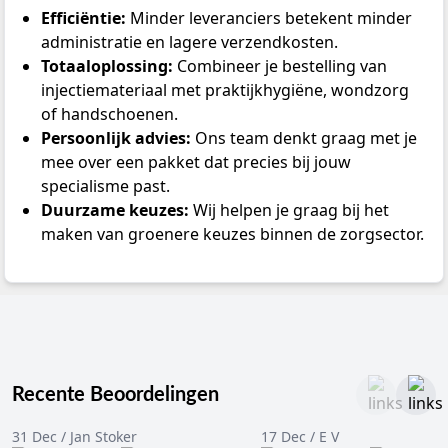
Efficiëntie:
Minder leveranciers betekent minder
administratie en lagere verzendkosten.
Totaaloplossing:
Combineer je bestelling van
injectiemateriaal met praktijkhygiëne, wondzorg
of handschoenen.
Persoonlijk advies:
Ons team denkt graag met je
mee over een pakket dat precies bij jouw
specialisme past.
Duurzame keuzes:
Wij helpen je graag bij het
maken van groenere keuzes binnen de zorgsector.
Recente Beoordelingen
31 Dec / Jan Stoker
17 Dec / E V