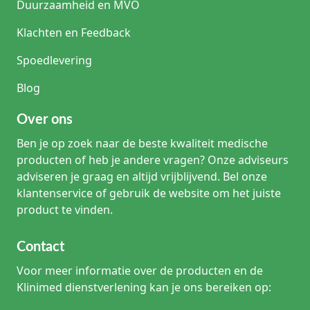
Duurzaamheid en MVO
Klachten en Feedback
Spoedlevering
Blog
Over ons
Ben je op zoek naar de beste kwaliteit medische
producten of heb je andere vragen? Onze adviseurs
adviseren je graag en altijd vrijblijvend. Bel onze
klantenservice of gebruik de website om het juiste
product te vinden.
Contact
Voor meer informatie over de producten en de
Klinimed dienstverlening kan je ons bereiken op: