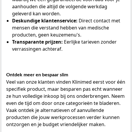
aanhouden die altijd de volgende werkdag
geleverd kan worden.
Deskundige klantenservice:
Direct contact met
mensen die verstand hebben van medische
producten, geen keuzemenu's.
Transparante prijzen:
Eerlijke tarieven zonder
verrassingen achteraf.
Ontdek meer en bespaar slim
Veel van onze klanten vinden Klinimed eerst voor één
specifiek product, maar besparen pas echt wanneer
ze hun volledige inkoop bij ons onderbrengen. Neem
even de tijd om door onze categorieën te bladeren.
Vaak ontdek je alternatieven of aanvullende
producten die jouw werkprocessen verder kunnen
ontzorgen en je budget vriendelijker maken.