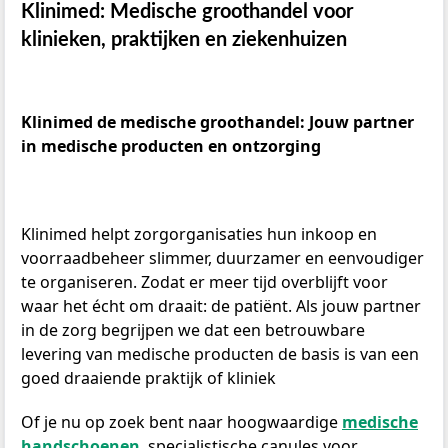
Klinimed: Medische groothandel voor
klinieken, praktijken en ziekenhuizen
Klinimed de medische groothandel: Jouw partner
in medische producten en ontzorging
Klinimed helpt zorgorganisaties hun inkoop en
voorraadbeheer slimmer, duurzamer en eenvoudiger
te organiseren. Zodat er meer tijd overblijft voor
waar het écht om draait: de patiënt. Als jouw partner
in de zorg begrijpen we dat een betrouwbare
levering van medische producten de basis is van een
goed draaiende praktijk of kliniek
Of je nu op zoek bent naar hoogwaardige
medische
handschoenen
, specialistische canules voor