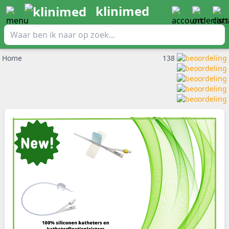
klinimed
Home
138