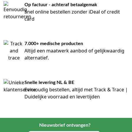
Op factuur - achteraf betaalgemak
Snel online bestellen zonder iDeal of credit
card
7.000+ medische producten
Altijd een maatwerk aanbod of gelijkwaardig
alternatief.
Snelle levering NL & BE
Eenvoudig bestellen, altijd met Track & Trace |
Duidelijke voorraad en levertijden
Nieuwsbrief ontvangen?