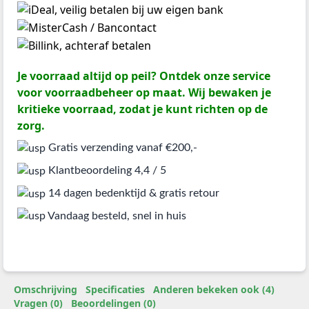
Je voorraad altijd op peil? Ontdek onze service
voor voorraadbeheer op maat. Wij bewaken je
kritieke voorraad, zodat je kunt richten op de
zorg.
Gratis verzending vanaf €200,-
Klantbeoordeling 4,4 / 5
14 dagen bedenktijd & gratis retour
Vandaag besteld, snel in huis
Omschrijving
Specificaties
Anderen bekeken ook (4)
Vragen (0)
Beoordelingen (0)