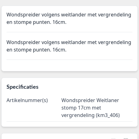
Wondspreider volgens weitlander met vergrendeling
en stompe punten. 16cm.
Wondspreider volgens weitlander met vergrendeling
en stompe punten. 16cm.
Specificaties
Artikelnummer(s)
Wondspreider Weitlaner
stomp 17cm met
vergrendeling (km3_406)