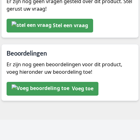
Er zijn nog geen vragen gesteld over dit product. Stel
gerust uw vraag!
Stel een vraag
Beoordelingen
Er zijn nog geen beoordelingen voor dit product,
voeg hieronder uw beoordeling toe!
Voeg toe