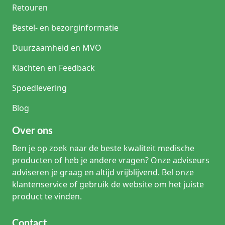
Retouren
Bestel- en bezorginformatie
Duurzaamheid en MVO
Klachten en Feedback
Spoedlevering
Blog
Over ons
Ben je op zoek naar de beste kwaliteit medische
producten of heb je andere vragen? Onze adviseurs
adviseren je graag en altijd vrijblijvend. Bel onze
klantenservice of gebruik de website om het juiste
product te vinden.
Contact