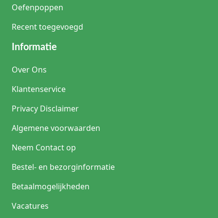
Oefenpoppen
Recent toegevoegd
Informatie
Over Ons
Klantenservice
Privacy Disclaimer
Algemene voorwaarden
Neem Contact op
Bestel- en bezorginformatie
Betaalmogelijkheden
Vacatures