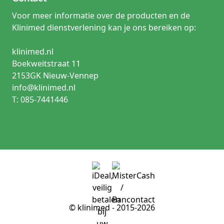
Voor meer informatie over de producten en de
Klinimed dienstverlening kan je ons bereiken op:
klinimed.nl
Boekweitstraat 11
2153GK Nieuw-Vennep
info@klinimed.nl
T: 085-7441446
© klinimed - 2015-2026