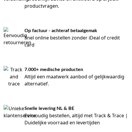
productvragen.
Op factuur - achteraf betaalgemak
Snel online bestellen zonder iDeal of credit
card
7.000+ medische producten
Altijd een maatwerk aanbod of gelijkwaardig
alternatief.
Snelle levering NL & BE
Eenvoudig bestellen, altijd met Track & Trace |
Duidelijke voorraad en levertijden