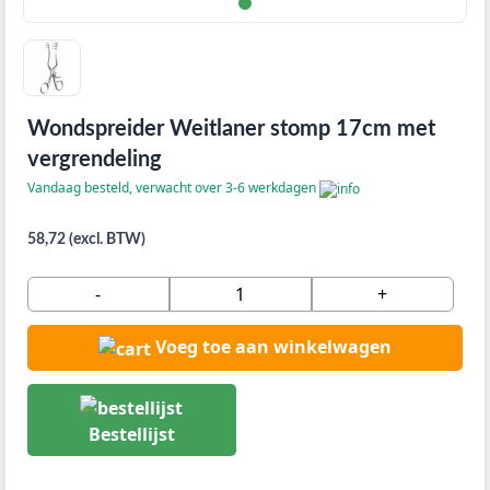
Wondspreider Weitlaner stomp 17cm met
vergrendeling
Vandaag besteld, verwacht over 3-6 werkdagen
58,72 (excl. BTW)
-
+
Voeg toe aan winkelwagen
Bestellijst