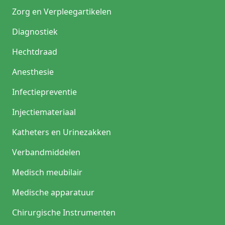
Zorg en Verpleegartikelen
Diagnostiek
Hechtdraad
Anesthesie
Infectiepreventie
Injectiemateriaal
Katheters en Urinezakken
Verbandmiddelen
Medisch meubilair
Medische apparatuur
Chirurgische Instrumenten