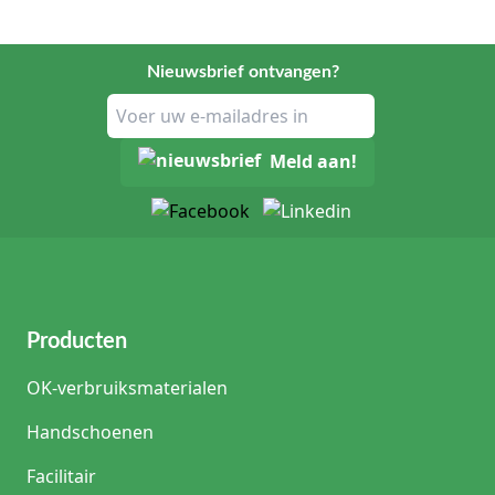
Nieuwsbrief ontvangen?
Meld aan!
Producten
OK-verbruiksmaterialen
Handschoenen
Facilitair