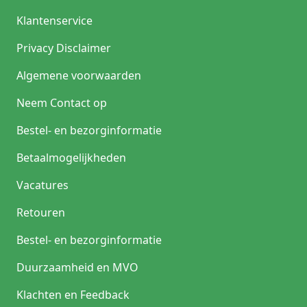
Klantenservice
Privacy Disclaimer
Algemene voorwaarden
Neem Contact op
Bestel- en bezorginformatie
Betaalmogelijkheden
Vacatures
Retouren
Bestel- en bezorginformatie
Duurzaamheid en MVO
Klachten en Feedback