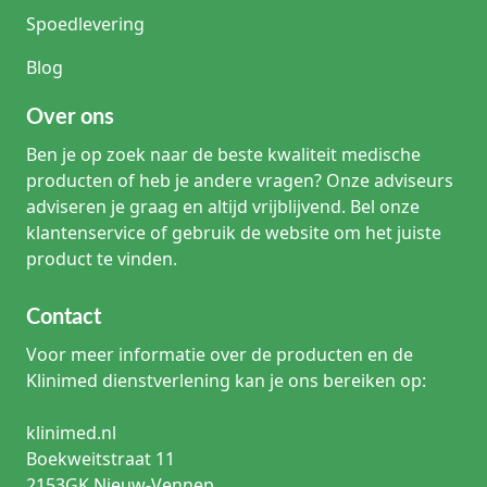
Spoedlevering
Blog
Over ons
Ben je op zoek naar de beste kwaliteit medische
producten of heb je andere vragen? Onze adviseurs
adviseren je graag en altijd vrijblijvend. Bel onze
klantenservice of gebruik de website om het juiste
product te vinden.
Contact
Voor meer informatie over de producten en de
Klinimed dienstverlening kan je ons bereiken op:
klinimed.nl
Boekweitstraat 11
2153GK Nieuw-Vennep