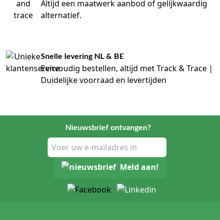
Altijd een maatwerk aanbod of gelijkwaardig
alternatief.
Snelle levering NL & BE
Eenvoudig bestellen, altijd met Track & Trace |
Duidelijke voorraad en levertijden
Nieuwsbrief ontvangen?
Meld aan!