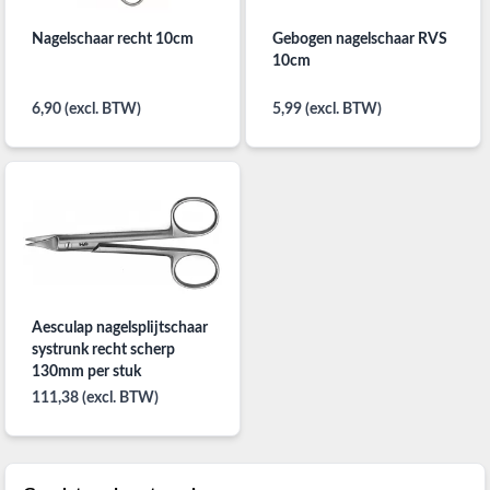
Nagelschaar recht 10cm
Gebogen nagelschaar RVS
10cm
6,90 (excl. BTW)
5,99 (excl. BTW)
Aesculap nagelsplijtschaar
systrunk recht scherp
130mm per stuk
111,38 (excl. BTW)