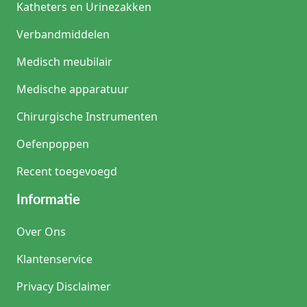
Katheters en Urinezakken
Verbandmiddelen
Medisch meubilair
Medische apparatuur
Chirurgische Instrumenten
Oefenpoppen
Recent toegevoegd
Informatie
Over Ons
Klantenservice
Privacy Disclaimer