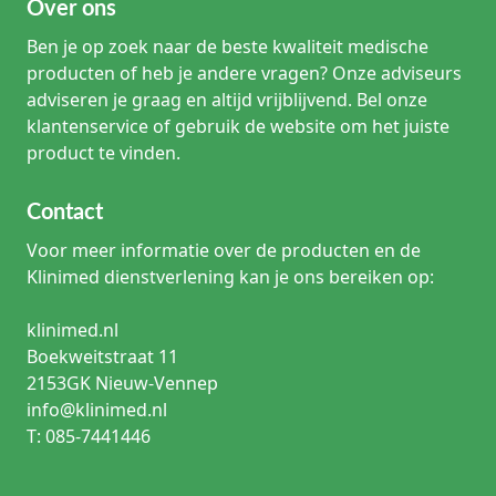
Over ons
Ben je op zoek naar de beste kwaliteit medische
producten of heb je andere vragen? Onze adviseurs
adviseren je graag en altijd vrijblijvend. Bel onze
klantenservice of gebruik de website om het juiste
product te vinden.
Contact
Voor meer informatie over de producten en de
Klinimed dienstverlening kan je ons bereiken op:
klinimed.nl
Boekweitstraat 11
2153GK Nieuw-Vennep
info@klinimed.nl
T: 085-7441446