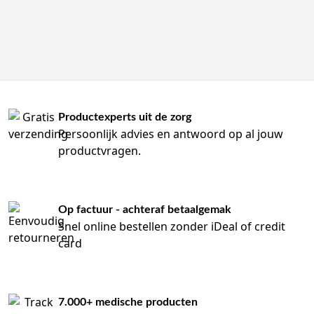
Productexperts uit de zorg
Persoonlijk advies en antwoord op al jouw
productvragen.
Op factuur - achteraf betaalgemak
Snel online bestellen zonder iDeal of credit
card
7.000+ medische producten