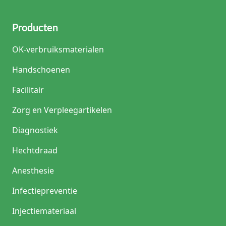
Producten
OK-verbruiksmaterialen
Handschoenen
Facilitair
Zorg en Verpleegartikelen
Diagnostiek
Hechtdraad
Anesthesie
Infectiepreventie
Injectiemateriaal