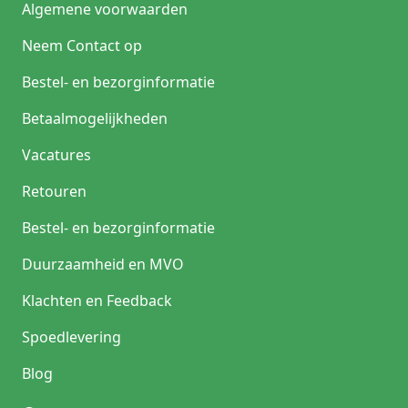
Algemene voorwaarden
Neem Contact op
Bestel- en bezorginformatie
Betaalmogelijkheden
Vacatures
Retouren
Bestel- en bezorginformatie
Duurzaamheid en MVO
Klachten en Feedback
Spoedlevering
Blog