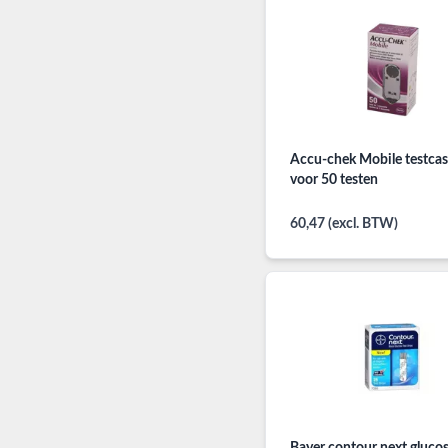
Accu-chek Mobile testcas
voor 50 testen
60,47 (excl. BTW)