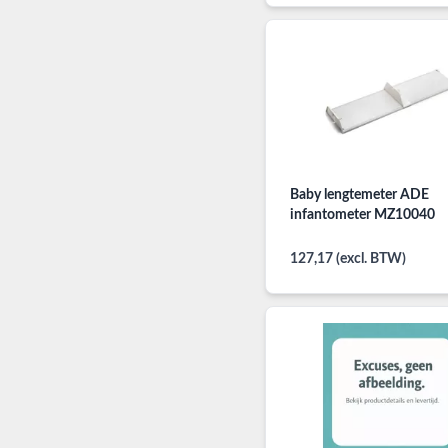
Baby lengtemeter ADE
infantometer MZ10040
127,17 (excl. BTW)