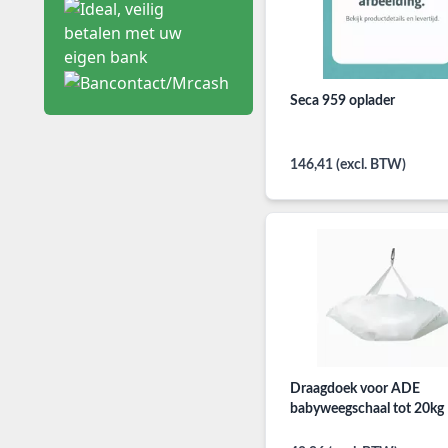
Seca 959 oplader
146,41 (excl. BTW)
Draagdoek voor ADE
babyweegschaal tot 20kg