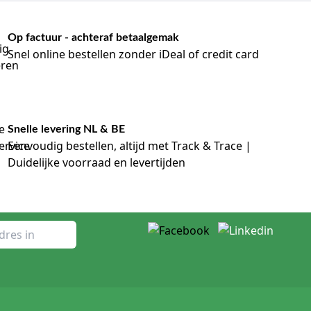
Op factuur - achteraf betaalgemak
Snel online bestellen zonder iDeal of credit card
Snelle levering NL & BE
Eenvoudig bestellen, altijd met Track & Trace |
Duidelijke voorraad en levertijden