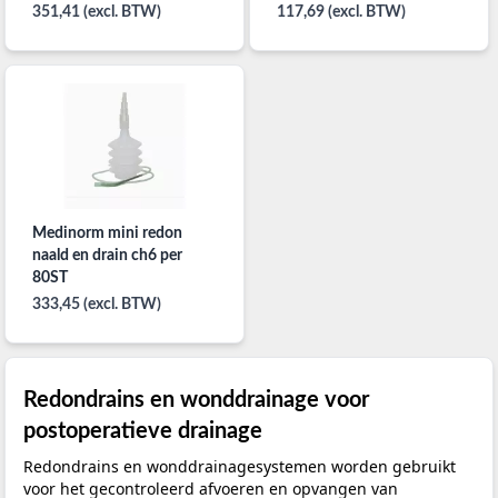
351,41 (excl. BTW)
117,69 (excl. BTW)
Medinorm mini redon
naald en drain ch6 per
80ST
333,45 (excl. BTW)
Redondrains en wonddrainage voor
postoperatieve drainage
Redondrains en wonddrainagesystemen worden gebruikt
voor het gecontroleerd afvoeren en opvangen van