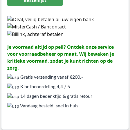
Bestellijst
Je voorraad altijd op peil? Ontdek onze service
voor voorraadbeheer op maat. Wij bewaken je
kritieke voorraad, zodat je kunt richten op de
zorg.
Gratis verzending vanaf €200,-
Klantbeoordeling 4,4 / 5
14 dagen bedenktijd & gratis retour
Vandaag besteld, snel in huis