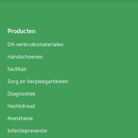
Producten
OK-verbruiksmaterialen
Handschoenen
Facilitair
Zorg en Verpleegartikelen
Diagnostiek
Hechtdraad
Anesthesie
Infectiepreventie