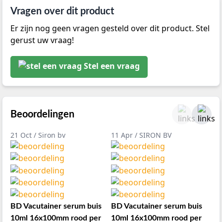
Vragen over dit product
Er zijn nog geen vragen gesteld over dit product. Stel
gerust uw vraag!
Stel een vraag
Beoordelingen
21 Oct / Siron bv
11 Apr / SIRON BV
BD Vacutainer serum buis
BD Vacutainer serum buis
10ml 16x100mm rood per
10ml 16x100mm rood per