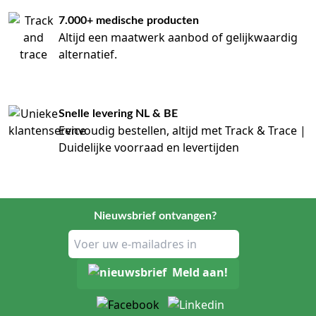
7.000+ medische producten
Altijd een maatwerk aanbod of gelijkwaardig
alternatief.
Snelle levering NL & BE
Eenvoudig bestellen, altijd met Track & Trace |
Duidelijke voorraad en levertijden
Nieuwsbrief ontvangen?
Meld aan!