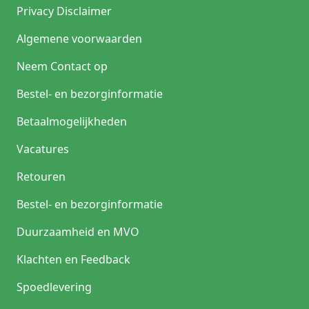
Privacy Disclaimer
Algemene voorwaarden
Neem Contact op
Bestel- en bezorginformatie
Betaalmogelijkheden
Vacatures
Retouren
Bestel- en bezorginformatie
Duurzaamheid en MVO
Klachten en Feedback
Spoedlevering