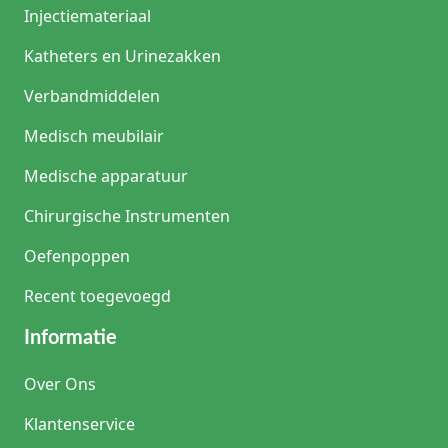
Injectiemateriaal
Katheters en Urinezakken
Verbandmiddelen
Medisch meubilair
Medische apparatuur
Chirurgische Instrumenten
Oefenpoppen
Recent toegevoegd
Informatie
Over Ons
Klantenservice