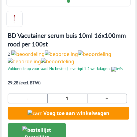
BD Vacutainer serum buis 10ml 16x100mm
rood per 100st
2
Voldoende op voorraad. Nu besteld, levertijd 1-2 werkdagen.
29,28 (excl. BTW)
-
+
Voeg toe aan winkelwagen