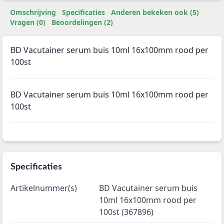
Omschrijving
Specificaties
Anderen bekeken ook (5)
Vragen (0)
Beoordelingen (2)
BD Vacutainer serum buis 10ml 16x100mm rood per
100st
BD Vacutainer serum buis 10ml 16x100mm rood per
100st
Specificaties
Artikelnummer(s)
BD Vacutainer serum buis
10ml 16x100mm rood per
100st (367896)