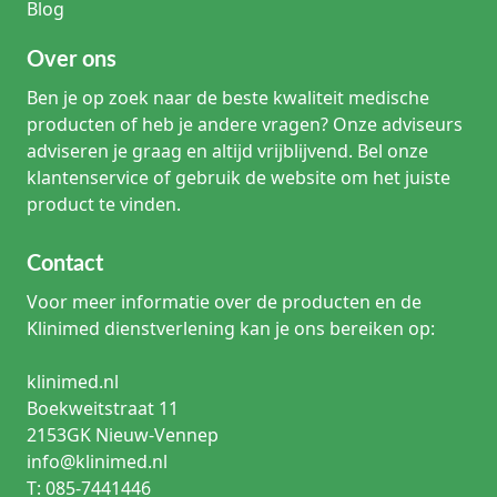
Blog
Over ons
Ben je op zoek naar de beste kwaliteit medische
producten of heb je andere vragen? Onze adviseurs
adviseren je graag en altijd vrijblijvend. Bel onze
klantenservice of gebruik de website om het juiste
product te vinden.
Contact
Voor meer informatie over de producten en de
Klinimed dienstverlening kan je ons bereiken op:
klinimed.nl
Boekweitstraat 11
2153GK Nieuw-Vennep
info@klinimed.nl
T: 085-7441446