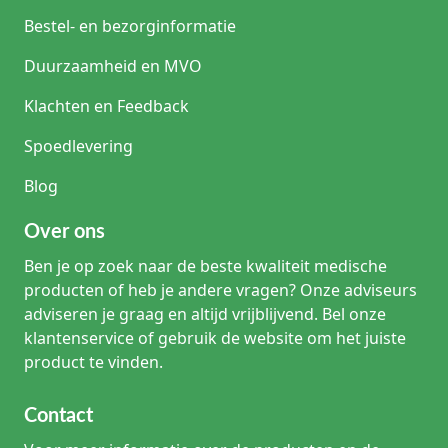
Bestel- en bezorginformatie
Duurzaamheid en MVO
Klachten en Feedback
Spoedlevering
Blog
Over ons
Ben je op zoek naar de beste kwaliteit medische
producten of heb je andere vragen? Onze adviseurs
adviseren je graag en altijd vrijblijvend. Bel onze
klantenservice of gebruik de website om het juiste
product te vinden.
Contact