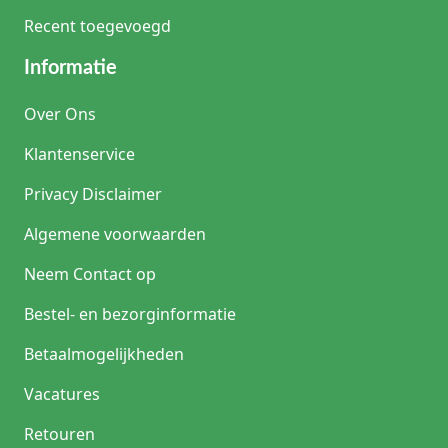
Recent toegevoegd
Informatie
Over Ons
Klantenservice
Privacy Disclaimer
Algemene voorwaarden
Neem Contact op
Bestel- en bezorginformatie
Betaalmogelijkheden
Vacatures
Retouren