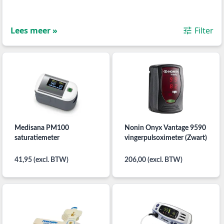
Lees meer »
Filter
Medisana PM100
Nonin Onyx Vantage 9590
saturatiemeter
vingerpulsoximeter (Zwart)
41,95 (excl. BTW)
206,00 (excl. BTW)