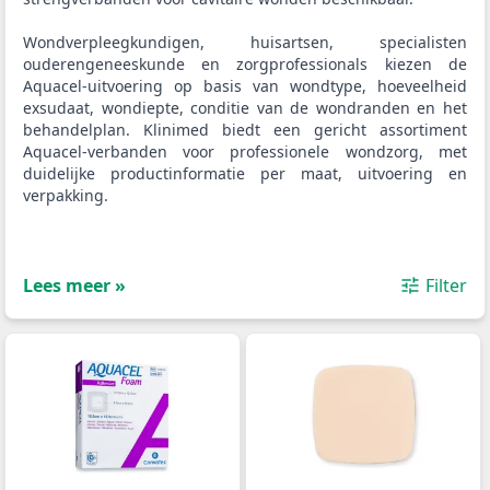
Wondverpleegkundigen, huisartsen, specialisten
ouderengeneeskunde en zorgprofessionals kiezen de
Aquacel-uitvoering op basis van wondtype, hoeveelheid
exsudaat, wondiepte, conditie van de wondranden en het
behandelplan. Klinimed biedt een gericht assortiment
Aquacel-verbanden voor professionele wondzorg, met
duidelijke productinformatie per maat, uitvoering en
verpakking.
Lees meer »
Filter