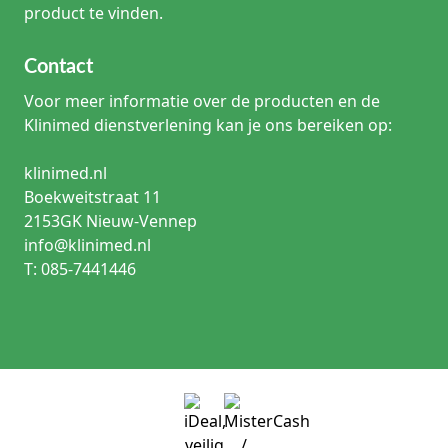
product te vinden.
Contact
Voor meer informatie over de producten en de
Klinimed dienstverlening kan je ons bereiken op:
klinimed.nl
Boekweitstraat 11
2153GK Nieuw-Vennep
info@klinimed.nl
T: 085-7441446