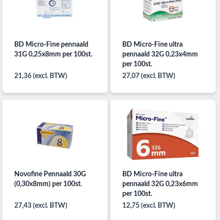
BD Micro-Fine pennaald
BD Micro-Fine ultra
31G 0,25x8mm per 100st.
pennaald 32G 0,23x4mm
per 100st.
21,36 (excl. BTW)
27,07 (excl. BTW)
Novofine Pennaald 30G
BD Micro-Fine ultra
(0,30x8mm) per 100st.
pennaald 32G 0,23x6mm
per 100st.
27,43 (excl. BTW)
12,75 (excl. BTW)