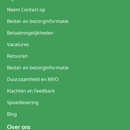
Neem Contact op
Bestel- en bezorginformatie
Betaalmogelijkheden
Vacatures
Retouren
Bestel- en bezorginformatie
Duurzaamheid en MVO
Klachten en Feedback
Spoedlevering
Blog
Over ons