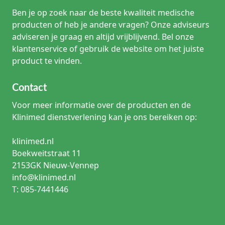
Ben je op zoek naar de beste kwaliteit medische
producten of heb je andere vragen? Onze adviseurs
adviseren je graag en altijd vrijblijvend. Bel onze
klantenservice of gebruik de website om het juiste
product te vinden.
Contact
Voor meer informatie over de producten en de
Klinimed dienstverlening kan je ons bereiken op:
klinimed.nl
Boekweitstraat 11
2153GK Nieuw-Vennep
info@klinimed.nl
T: 085-7441446