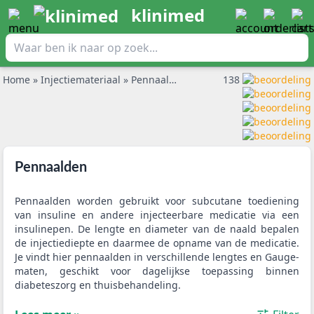
klinimed
Home
»
Injectiemateriaal
»
Pennaalden
138
Pennaalden
Pennaalden worden gebruikt voor subcutane toediening
van insuline en andere injecteerbare medicatie via een
insulinepen. De lengte en diameter van de naald bepalen
de injectiediepte en daarmee de opname van de medicatie.
Je vindt hier pennaalden in verschillende lengtes en Gauge-
maten, geschikt voor dagelijkse toepassing binnen
diabeteszorg en thuisbehandeling.