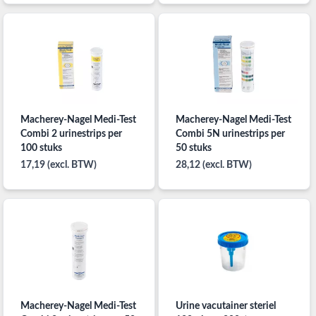
Macherey-Nagel Medi-Test
Macherey-Nagel Medi-Test
Combi 2 urinestrips per
Combi 5N urinestrips per
100 stuks
50 stuks
17,19 (excl. BTW)
28,12 (excl. BTW)
Macherey-Nagel Medi-Test
Urine vacutainer steriel