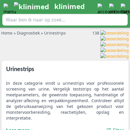
klinimed
Home
»
Diagnostiek
»
Urinestrips
138
Urinestrips
In deze categorie vindt u urinestrips voor professionele
screening van urine. Vergelijk teststrips op het aantal
meetparameters, de gewenste toepassing, handmatige of
analyzer-aflezing en verpakkingseenheid. Controleer altijd
de gebruiksaanwijzing van het gekozen product voor
monstervoorbereiding, reactietijden, opslag en
interpretatie.