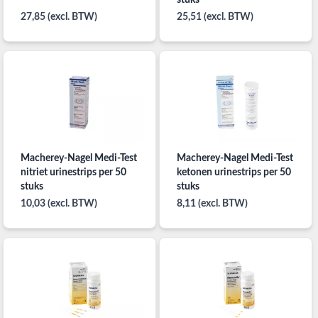
27,85 (excl. BTW)
25,51 (excl. BTW)
Macherey-Nagel Medi-Test
Macherey-Nagel Medi-Test
nitriet urinestrips per 50
ketonen urinestrips per 50
stuks
stuks
10,03 (excl. BTW)
8,11 (excl. BTW)