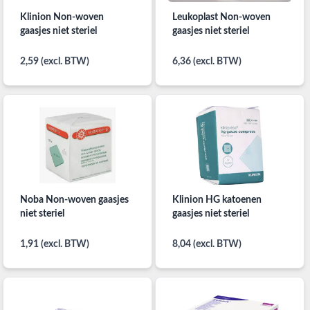
Klinion Non-woven
Leukoplast Non-woven
gaasjes niet steriel
gaasjes niet steriel
2,59 (excl. BTW)
6,36 (excl. BTW)
Noba Non-woven gaasjes
Klinion HG katoenen
niet steriel
gaasjes niet steriel
1,91 (excl. BTW)
8,04 (excl. BTW)