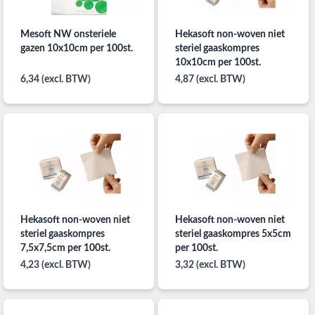
Mesoft NW onsteriele
Hekasoft non-woven niet
gazen 10x10cm per 100st.
steriel gaaskompres
10x10cm per 100st.
6,34 (excl. BTW)
4,87 (excl. BTW)
Hekasoft non-woven niet
Hekasoft non-woven niet
steriel gaaskompres
steriel gaaskompres 5x5cm
7,5x7,5cm per 100st.
per 100st.
4,23 (excl. BTW)
3,32 (excl. BTW)