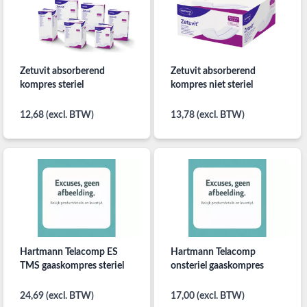
Zetuvit absorberend
Zetuvit absorberend
kompres steriel
kompres niet steriel
12,68 (excl. BTW)
13,78 (excl. BTW)
Hartmann Telacomp ES
Hartmann Telacomp
TMS gaaskompres steriel
onsteriel gaaskompres
24,69 (excl. BTW)
17,00 (excl. BTW)