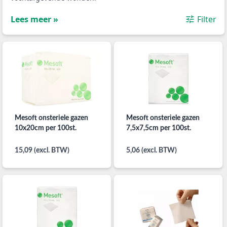
Lees meer »
Filter
Mesoft onsteriele gazen
Mesoft onsteriele gazen
10x20cm per 100st.
7,5x7,5cm per 100st.
15,09 (excl. BTW)
5,06 (excl. BTW)