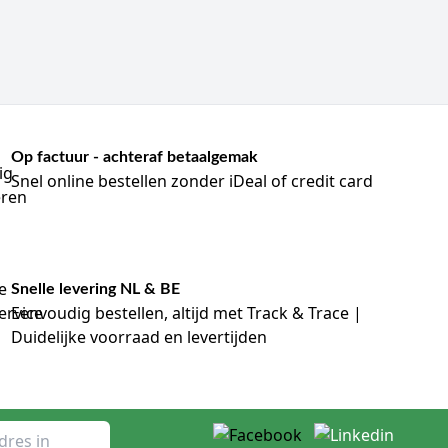
Op factuur - achteraf betaalgemak
Snel online bestellen zonder iDeal of credit card
Snelle levering NL & BE
Eenvoudig bestellen, altijd met Track & Trace |
Duidelijke voorraad en levertijden