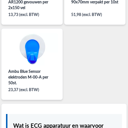
AR1200 gevouwen per
90x70mm verpakt per 10st
2x150 vel
13,73 (excl. BTW)
51,98 (excl. BTW)
Ambu Blue Sensor
elektroden M-00-A per
50st.
23,37 (excl. BTW)
Wat is ECG apparatuur en waarvoor