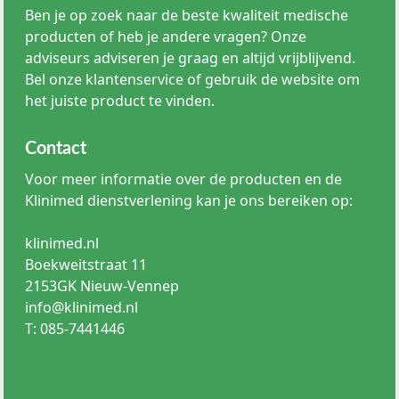
Ben je op zoek naar de beste kwaliteit medische
producten of heb je andere vragen? Onze
adviseurs adviseren je graag en altijd vrijblijvend.
Bel onze klantenservice of gebruik de website om
het juiste product te vinden.
Contact
Voor meer informatie over de producten en de
Klinimed dienstverlening kan je ons bereiken op:
klinimed.nl
Boekweitstraat 11
2153GK Nieuw-Vennep
info@klinimed.nl
T: 085-7441446