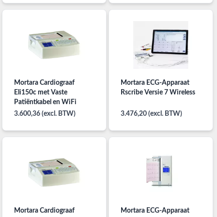
Mortara Cardiograaf
Mortara ECG-Apparaat
Eli150c met Vaste
Rscribe Versie 7 Wireless
Patiëntkabel en WiFi
3.600,36 (excl. BTW)
3.476,20 (excl. BTW)
Mortara Cardiograaf
Mortara ECG-Apparaat