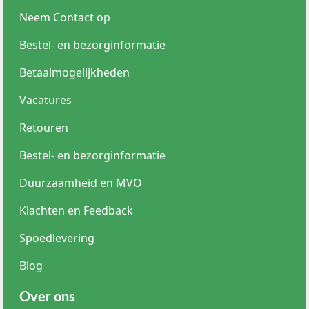
Neem Contact op
Bestel- en bezorginformatie
Betaalmogelijkheden
Vacatures
Retouren
Bestel- en bezorginformatie
Duurzaamheid en MVO
Klachten en Feedback
Spoedlevering
Blog
Over ons