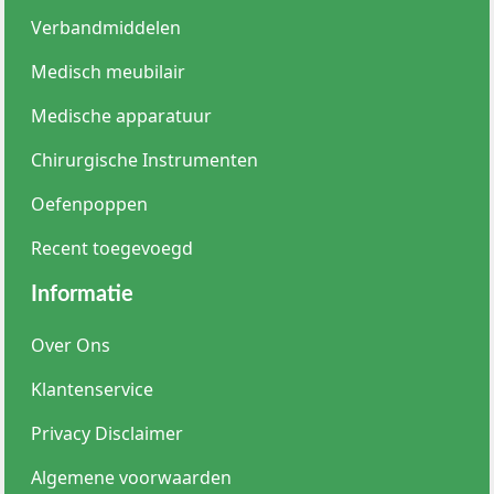
Verbandmiddelen
Medisch meubilair
Medische apparatuur
Chirurgische Instrumenten
Oefenpoppen
Recent toegevoegd
Informatie
Over Ons
Klantenservice
Privacy Disclaimer
Algemene voorwaarden