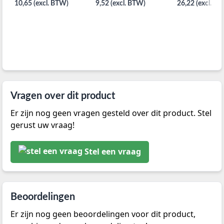
10,65 (excl. BTW)
9,52 (excl. BTW)
26,22 (excl. B
Vragen over dit product
Er zijn nog geen vragen gesteld over dit product. Stel
gerust uw vraag!
Stel een vraag
Beoordelingen
Er zijn nog geen beoordelingen voor dit product,