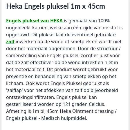
Heka Engels pluksel 1m x 45cm
Engels pluksel van HEKA
is gemaakt van 100%
ongebleekt katoen, welke aan één zijde van de stof is
opgeruwd. Dit pluksel laat de eventueel gebruikte
zalf
inwerken op de
wond
of smetplek en wordt niet
door het materiaal opgenomen. Door de structuur /
samenstelling van Engels pluksel zorgt er juist voor
dat de zalf effectiever op de wond intrekt en niet in
het materiaal zelf. Dit product wordt gebruikt voor
preventie en behandeling van smetplekken op het
lichaam. Ook wordt Engels Pluksel gebruikt als
'zalflap' voor het afdekken van zalf op bijvoorbeeld
ontstekingsinfiltraten. Engels pluksel kan
gesteriliseerd worden op 121 graden Celcius.
Afmeting is 1m bij 45cm Heka Ointment dressing /
Engels pluksel - Medisch hulpmiddel.