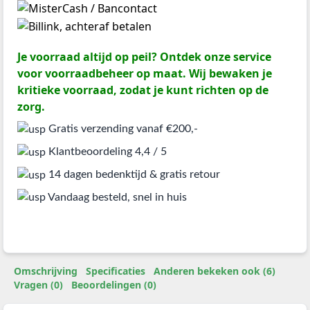
Je voorraad altijd op peil? Ontdek onze service
voor voorraadbeheer op maat. Wij bewaken je
kritieke voorraad, zodat je kunt richten op de
zorg.
Gratis verzending vanaf €200,-
Klantbeoordeling 4,4 / 5
14 dagen bedenktijd & gratis retour
Vandaag besteld, snel in huis
Omschrijving
Specificaties
Anderen bekeken ook (6)
Vragen (0)
Beoordelingen (0)