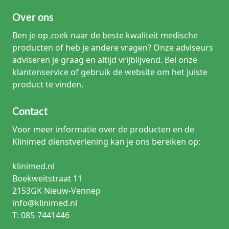
Over ons
Ben je op zoek naar de beste kwaliteit medische
producten of heb je andere vragen? Onze adviseurs
adviseren je graag en altijd vrijblijvend. Bel onze
klantenservice of gebruik de website om het juiste
product te vinden.
Contact
Voor meer informatie over de producten en de
Klinimed dienstverlening kan je ons bereiken op:
klinimed.nl
Boekweitstraat 11
2153GK Nieuw-Vennep
info@klinimed.nl
T: 085-7441446