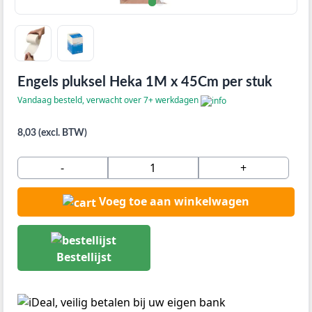
Engels pluksel Heka 1M x 45Cm per stuk
Vandaag besteld, verwacht over 7+ werkdagen
8,03 (excl. BTW)
-
+
Voeg toe aan winkelwagen
Bestellijst