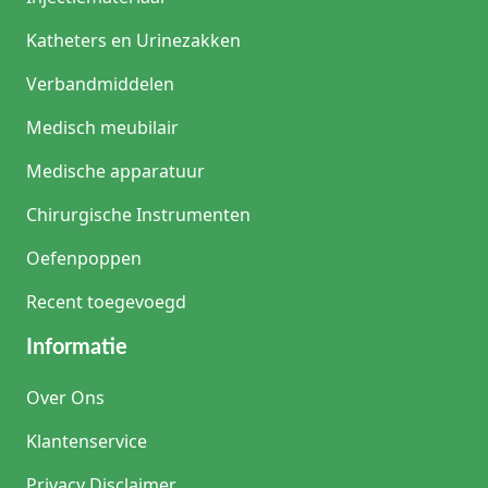
Katheters en Urinezakken
Verbandmiddelen
Medisch meubilair
Medische apparatuur
Chirurgische Instrumenten
Oefenpoppen
Recent toegevoegd
Informatie
Over Ons
Klantenservice
Privacy Disclaimer