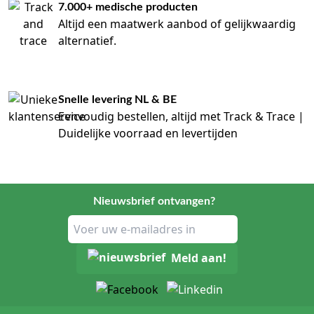
7.000+ medische producten
Altijd een maatwerk aanbod of gelijkwaardig
alternatief.
Snelle levering NL & BE
Eenvoudig bestellen, altijd met Track & Trace |
Duidelijke voorraad en levertijden
Nieuwsbrief ontvangen?
Meld aan!