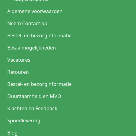
Algemene voorwaarden
Neem Contact op
Bestel- en bezorginformatie
Betaalmogelijkheden
Vacatures
Retouren
Bestel- en bezorginformatie
Duurzaamheid en MVO
Klachten en Feedback
Spoedlevering
Blog