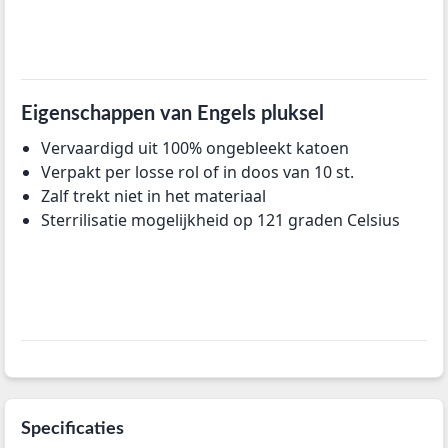
Eigenschappen van Engels pluksel
Vervaardigd uit 100% ongebleekt katoen
Verpakt per losse rol of in doos van 10 st.
Zalf trekt niet in het materiaal
Sterrilisatie mogelijkheid op 121 graden Celsius
Specificaties