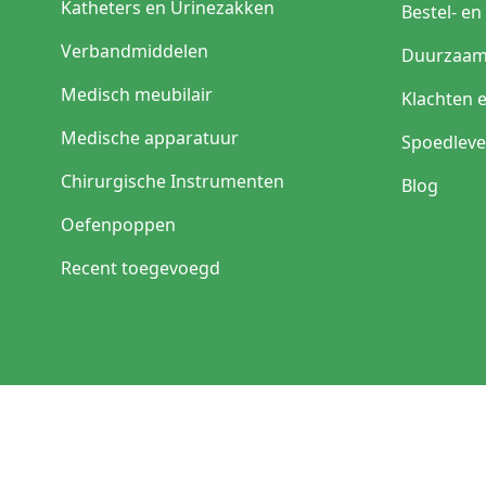
Katheters en Urinezakken
Bestel- e
Verbandmiddelen
Duurzaam
Medisch meubilair
Klachten 
Medische apparatuur
Spoedleve
Chirurgische Instrumenten
Blog
Oefenpoppen
Recent toegevoegd