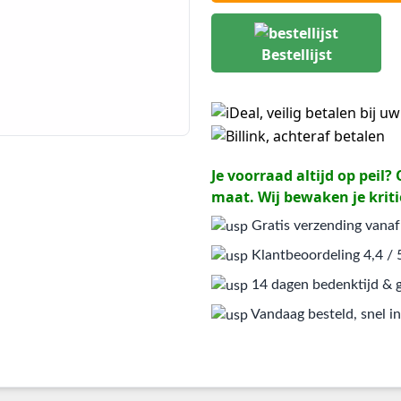
Bestellijst
Je voorraad altijd op peil
maat. Wij bewaken je kriti
Gratis verzending vanaf
Klantbeoordeling 4,4 / 
14 dagen bedenktijd & g
Vandaag besteld, snel in