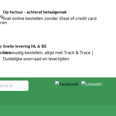
Op factuur - achteraf betaalgemak
Snel online bestellen zonder iDeal of credit card
Snelle levering NL & BE
Eenvoudig bestellen, altijd met Track & Trace |
Duidelijke voorraad en levertijden