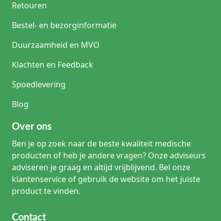
Retouren
Bestel- en bezorginformatie
Duurzaamheid en MVO
Klachten en Feedback
Spoedlevering
Blog
Over ons
Ben je op zoek naar de beste kwaliteit medische
producten of heb je andere vragen? Onze adviseurs
adviseren je graag en altijd vrijblijvend. Bel onze
klantenservice of gebruik de website om het juiste
product te vinden.
Contact