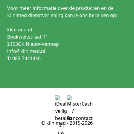
Voor meer informatie over de producten en de
Klinimed dienstverlening kan je ons bereiken op:
klinimed.nl
Boekweitstraat 11
2153GK Nieuw-Vennep
info@klinimed.nl
T: 085-7441446
© klinimed - 2015-2026