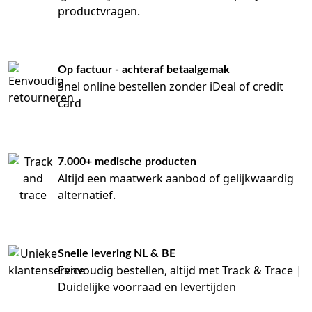
productvragen.
Op factuur - achteraf betaalgemak
Snel online bestellen zonder iDeal of credit
card
7.000+ medische producten
Altijd een maatwerk aanbod of gelijkwaardig
alternatief.
Snelle levering NL & BE
Eenvoudig bestellen, altijd met Track & Trace |
Duidelijke voorraad en levertijden