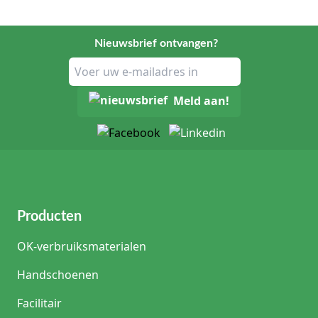
Nieuwsbrief ontvangen?
Meld aan!
Producten
OK-verbruiksmaterialen
Handschoenen
Facilitair