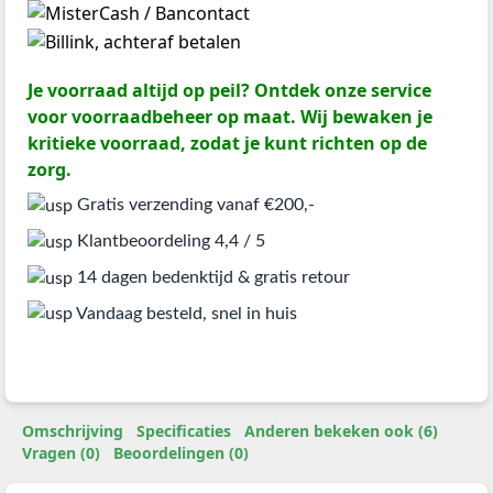
Je voorraad altijd op peil? Ontdek onze service
voor voorraadbeheer op maat. Wij bewaken je
kritieke voorraad, zodat je kunt richten op de
zorg.
Gratis verzending vanaf €200,-
Klantbeoordeling 4,4 / 5
14 dagen bedenktijd & gratis retour
Vandaag besteld, snel in huis
Omschrijving
Specificaties
Anderen bekeken ook (6)
Vragen (0)
Beoordelingen (0)