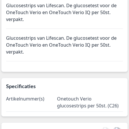
Glucosestrips van Lifescan. De glucosetest voor de
OneTouch Verio en OneTouch Verio IQ per 50st.
verpakt.
Glucosestrips van Lifescan. De glucosetest voor de
OneTouch Verio en OneTouch Verio IQ per 50st.
verpakt.
Specificaties
Artikelnummer(s)
Onetouch Verio
glucosestrips per 50st. (C26)