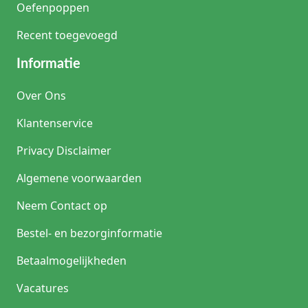
Oefenpoppen
Recent toegevoegd
Informatie
Over Ons
Klantenservice
Privacy Disclaimer
Algemene voorwaarden
Neem Contact op
Bestel- en bezorginformatie
Betaalmogelijkheden
Vacatures