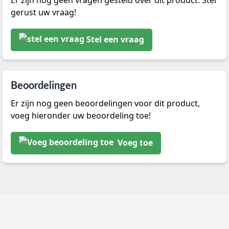
Er zijn nog geen vragen gesteld over dit product. Stel
gerust uw vraag!
Stel een vraag
Beoordelingen
Er zijn nog geen beoordelingen voor dit product,
voeg hieronder uw beoordeling toe!
Voeg toe