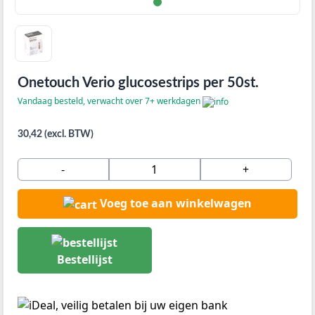
Onetouch Verio glucosestrips per 50st.
Vandaag besteld, verwacht over 7+ werkdagen
30,42 (excl. BTW)
-
+
Voeg toe aan winkelwagen
Bestellijst