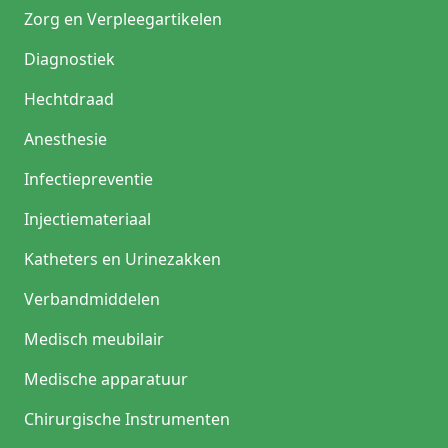
Zorg en Verpleegartikelen
Diagnostiek
Hechtdraad
Anesthesie
Infectiepreventie
Injectiemateriaal
Katheters en Urinezakken
Verbandmiddelen
Medisch meubilair
Medische apparatuur
Chirurgische Instrumenten