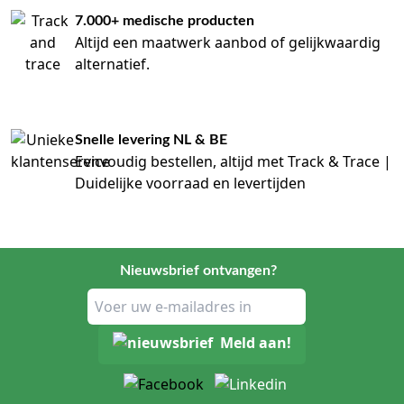
7.000+ medische producten
Altijd een maatwerk aanbod of gelijkwaardig
alternatief.
Snelle levering NL & BE
Eenvoudig bestellen, altijd met Track & Trace |
Duidelijke voorraad en levertijden
Nieuwsbrief ontvangen?
Meld aan!