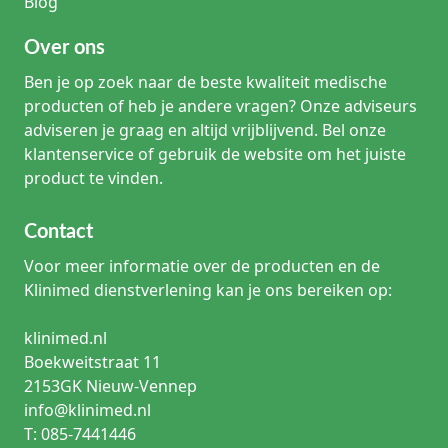
Blog
Over ons
Ben je op zoek naar de beste kwaliteit medische
producten of heb je andere vragen? Onze adviseurs
adviseren je graag en altijd vrijblijvend. Bel onze
klantenservice of gebruik de website om het juiste
product te vinden.
Contact
Voor meer informatie over de producten en de
Klinimed dienstverlening kan je ons bereiken op:
klinimed.nl
Boekweitstraat 11
2153GK Nieuw-Vennep
info@klinimed.nl
T: 085-7441446