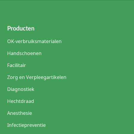
Producten
OK-verbruiksmaterialen
Handschoenen
Facilitair
Zorg en Verpleegartikelen
Diagnostiek
Hechtdraad
Anesthesie
Infectiepreventie