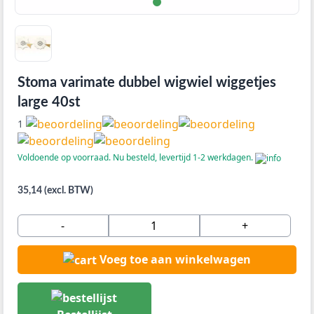
Stoma varimate dubbel wigwiel wiggetjes
large 40st
1
Voldoende op voorraad. Nu besteld, levertijd 1-2 werkdagen.
35,14 (excl. BTW)
-
+
Voeg toe aan winkelwagen