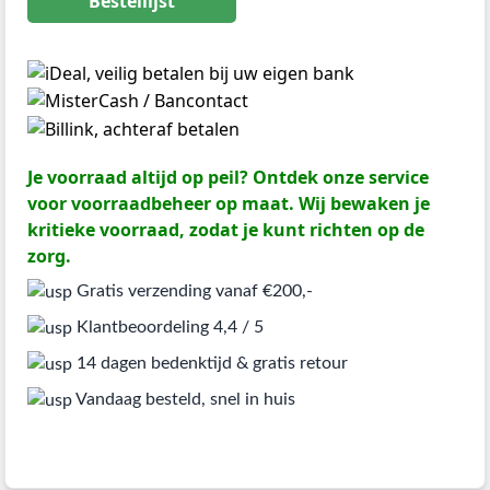
Bestellijst
Je voorraad altijd op peil? Ontdek onze service
voor voorraadbeheer op maat. Wij bewaken je
kritieke voorraad, zodat je kunt richten op de
zorg.
Gratis verzending vanaf €200,-
Klantbeoordeling 4,4 / 5
14 dagen bedenktijd & gratis retour
Vandaag besteld, snel in huis