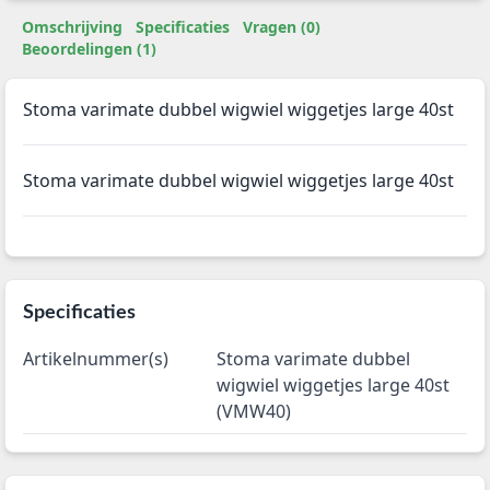
Omschrijving
Specificaties
Vragen (0)
Beoordelingen (1)
Stoma varimate dubbel wigwiel wiggetjes large 40st
Stoma varimate dubbel wigwiel wiggetjes large 40st
Specificaties
Artikelnummer(s)
Stoma varimate dubbel
wigwiel wiggetjes large 40st
(VMW40)