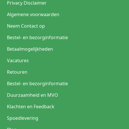
Privacy Disclaimer
Algemene voorwaarden
Neem Contact op
Bestel- en bezorginformatie
Betaalmogelijkheden
Vacatures
Retouren
Bestel- en bezorginformatie
Duurzaamheid en MVO
Klachten en Feedback
Spoedlevering