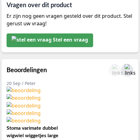
Vragen over dit product
Er zijn nog geen vragen gesteld over dit product. Stel
gerust uw vraag!
Stel een vraag
Beoordelingen
20 Sep / Peter
Stoma varimate dubbel
wigwiel wiggetjes large