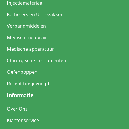
Injectiemateriaal
Katheters en Urinezakken
Verbandmiddelen
Medisch meubilair
Medische apparatuur
Chirurgische Instrumenten
Oefenpoppen
Recent toegevoegd
Informatie
Over Ons
Klantenservice