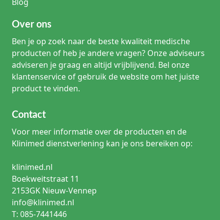
Blog
Over ons
Ben je op zoek naar de beste kwaliteit medische
producten of heb je andere vragen? Onze adviseurs
adviseren je graag en altijd vrijblijvend. Bel onze
klantenservice of gebruik de website om het juiste
product te vinden.
Contact
Voor meer informatie over de producten en de
Klinimed dienstverlening kan je ons bereiken op:
klinimed.nl
Boekweitstraat 11
2153GK Nieuw-Vennep
info@klinimed.nl
T: 085-7441446