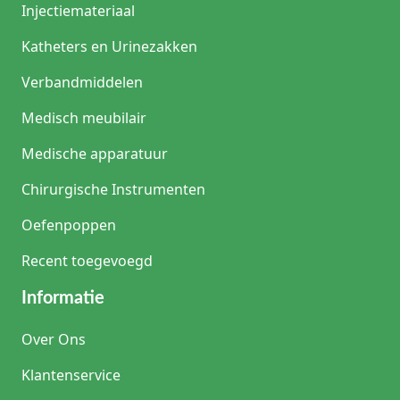
Injectiemateriaal
Katheters en Urinezakken
Verbandmiddelen
Medisch meubilair
Medische apparatuur
Chirurgische Instrumenten
Oefenpoppen
Recent toegevoegd
Informatie
Over Ons
Klantenservice