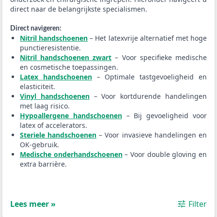
direct naar de belangrijkste specialismen.
Direct navigeren:
Nitril handschoenen
– Het latexvrije alternatief met hoge
punctieresistentie.
Nitril handschoenen zwart
– Voor specifieke medische
en cosmetische toepassingen.
Latex handschoenen
– Optimale tastgevoeligheid en
elasticiteit.
Vinyl handschoenen
– Voor kortdurende handelingen
met laag risico.
Hypoallergene handschoenen
– Bij gevoeligheid voor
latex of accelerators.
Steriele handschoenen
– Voor invasieve handelingen en
OK-gebruik.
Medische onderhandschoenen
– Voor double gloving en
extra barrière.
Lees meer »
Filter