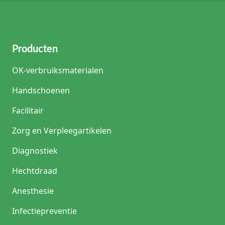
Producten
OK-verbruiksmaterialen
Handschoenen
Facilitair
Zorg en Verpleegartikelen
Diagnostiek
Hechtdraad
Anesthesie
Infectiepreventie