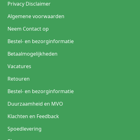
Privacy Disclaimer
Algemene voorwaarden
Neem Contact op
Bestel- en bezorginformatie
Betaalmogelijkheden
Vacatures
Retouren
Bestel- en bezorginformatie
Duurzaamheid en MVO
Klachten en Feedback
Spoedlevering