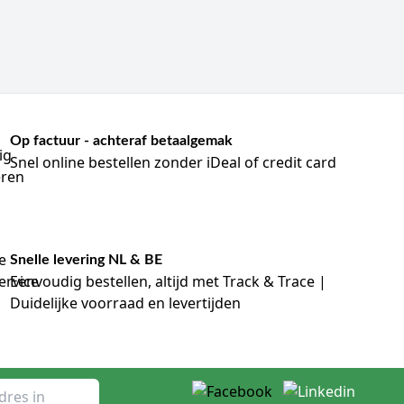
Op factuur - achteraf betaalgemak
Snel online bestellen zonder iDeal of credit card
Snelle levering NL & BE
Eenvoudig bestellen, altijd met Track & Trace |
Duidelijke voorraad en levertijden