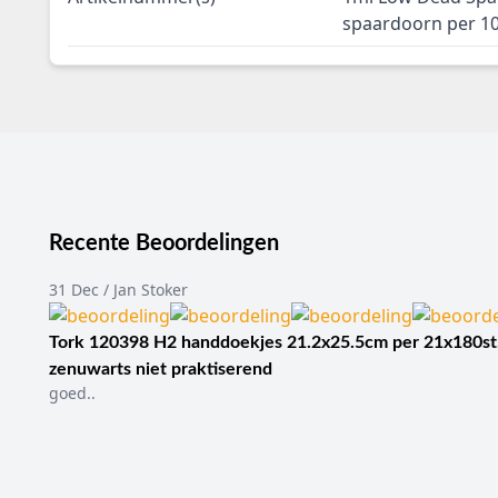
spaardoorn per 1
Recente Beoordelingen
31 Dec / Jan Stoker
Tork 120398 H2 handdoekjes 21.2x25.5cm per 21x180st
zenuwarts niet praktiserend
goed..