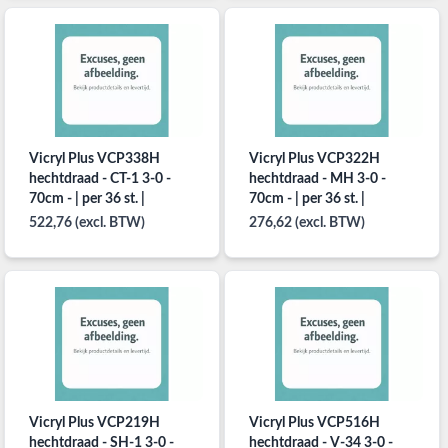
Vicryl Plus VCP338H
Vicryl Plus VCP322H
hechtdraad - CT-1 3-0 -
hechtdraad - MH 3-0 -
70cm - | per 36 st. |
70cm - | per 36 st. |
522,76 (excl. BTW)
276,62 (excl. BTW)
Vicryl Plus VCP219H
Vicryl Plus VCP516H
hechtdraad - SH-1 3-0 -
hechtdraad - V-34 3-0 -