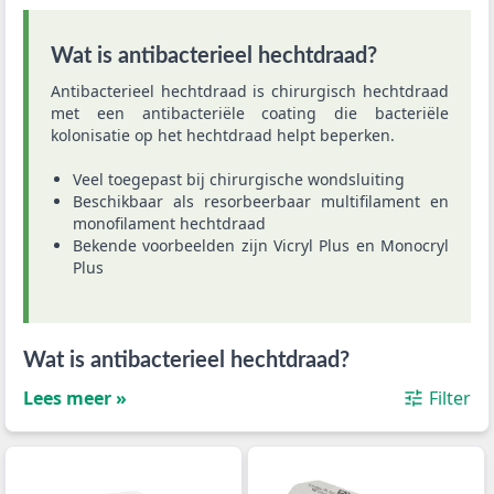
Wat is antibacterieel hechtdraad?
Antibacterieel hechtdraad is chirurgisch hechtdraad
met een antibacteriële coating die bacteriële
kolonisatie op het hechtdraad helpt beperken.
Veel toegepast bij chirurgische wondsluiting
Beschikbaar als resorbeerbaar multifilament en
monofilament hechtdraad
Bekende voorbeelden zijn Vicryl Plus en Monocryl
Plus
Wat is antibacterieel hechtdraad?
Lees meer »
Filter