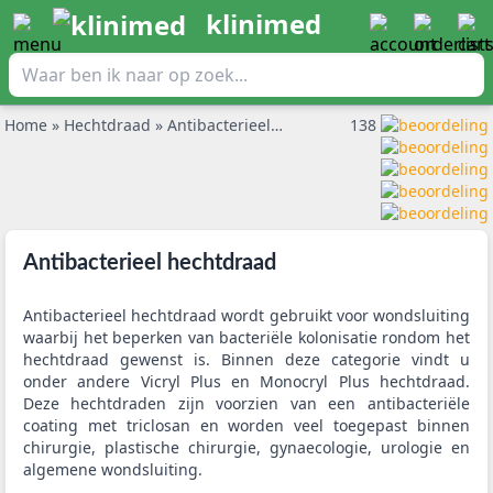
klinimed
Home
»
Hechtdraad
»
Antibacterieel hechtdraad
138
Antibacterieel hechtdraad
Antibacterieel hechtdraad wordt gebruikt voor wondsluiting
waarbij het beperken van bacteriële kolonisatie rondom het
hechtdraad gewenst is. Binnen deze categorie vindt u
onder andere Vicryl Plus en Monocryl Plus hechtdraad.
Deze hechtdraden zijn voorzien van een antibacteriële
coating met triclosan en worden veel toegepast binnen
chirurgie, plastische chirurgie, gynaecologie, urologie en
algemene wondsluiting.