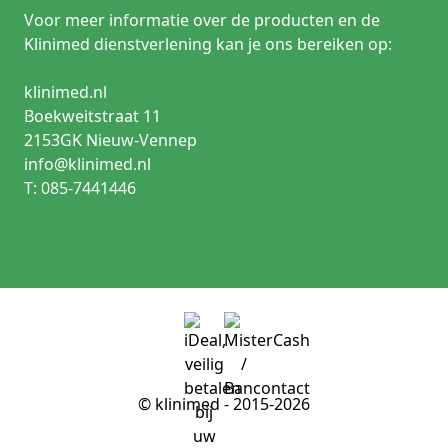
Voor meer informatie over de producten en de
Klinimed dienstverlening kan je ons bereiken op:
klinimed.nl
Boekweitstraat 11
2153GK Nieuw-Vennep
info@klinimed.nl
T: 085-7441446
© klinimed - 2015-2026