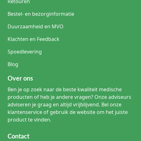
Retouren
Bestel- en bezorginformatie
Duurzaamheid en MVO
Klachten en Feedback
Spoedlevering
Blog
Over ons
Ben je op zoek naar de beste kwaliteit medische
producten of heb je andere vragen? Onze adviseurs
adviseren je graag en altijd vrijblijvend. Bel onze
klantenservice of gebruik de website om het juiste
product te vinden.
Contact