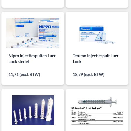
Nipro injectiespuiten Luer
Terumo Injectiespuit Luer
Lock steriel
Lock
11,71 (excl. BTW)
18,79 (excl. BTW)