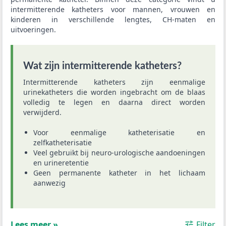
intermitterende katheters voor mannen, vrouwen en
kinderen in verschillende lengtes, CH-maten en
uitvoeringen.
Wat zijn intermitterende katheters?
Intermitterende katheters zijn eenmalige
urinekatheters die worden ingebracht om de blaas
volledig te legen en daarna direct worden
verwijderd.
Voor eenmalige katheterisatie en
zelfkatheterisatie
Veel gebruikt bij neuro-urologische aandoeningen
en urineretentie
Geen permanente katheter in het lichaam
aanwezig
Lees meer »
Filter