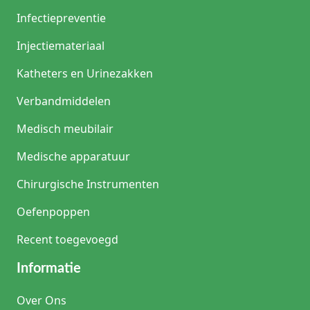
Infectiepreventie
Injectiemateriaal
Katheters en Urinezakken
Verbandmiddelen
Medisch meubilair
Medische apparatuur
Chirurgische Instrumenten
Oefenpoppen
Recent toegevoegd
Informatie
Over Ons