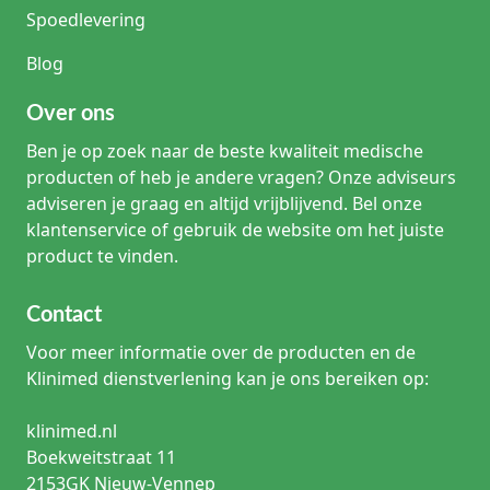
Spoedlevering
Blog
Over ons
Ben je op zoek naar de beste kwaliteit medische
producten of heb je andere vragen? Onze adviseurs
adviseren je graag en altijd vrijblijvend. Bel onze
klantenservice of gebruik de website om het juiste
product te vinden.
Contact
Voor meer informatie over de producten en de
Klinimed dienstverlening kan je ons bereiken op:
klinimed.nl
Boekweitstraat 11
2153GK Nieuw-Vennep