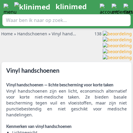
klinimed
Home
»
Handschoenen
»
Vinyl handschoenen
138
Vinyl handschoenen
Vinyl handschoenen — lichte bescherming voor korte taken
Vinyl handschoenen zijn een licht, economisch alternatief
voor korte niet-medische taken. Ze bieden basale
bescherming tegen vuil en vloeistoffen, maar zijn niet
punctiebestendig en niet geschikt voor medische
handelingen.
Kenmerken van vinyl handschoenen
Lichtgewicht