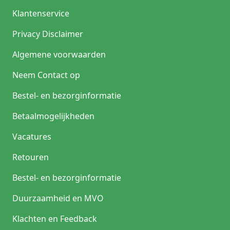
Klantenservice
Privacy Disclaimer
Algemene voorwaarden
Neem Contact op
Bestel- en bezorginformatie
Betaalmogelijkheden
Vacatures
Retouren
Bestel- en bezorginformatie
Duurzaamheid en MVO
Klachten en Feedback