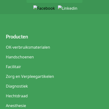
Producten
OK-verbruiksmaterialen
Handschoenen
Facilitair
Zorg en Verpleegartikelen
Diagnostiek
Hechtdraad
Anesthesie