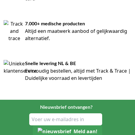
7.000+ medische producten
Altijd een maatwerk aanbod of gelijkwaardig
alternatief.
Snelle levering NL & BE
Eenvoudig bestellen, altijd met Track & Trace |
Duidelijke voorraad en levertijden
Nieuwsbrief ontvangen?
Meld aan!