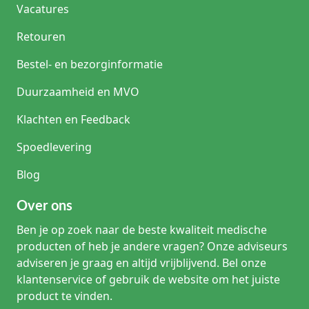
Vacatures
Retouren
Bestel- en bezorginformatie
Duurzaamheid en MVO
Klachten en Feedback
Spoedlevering
Blog
Over ons
Ben je op zoek naar de beste kwaliteit medische
producten of heb je andere vragen? Onze adviseurs
adviseren je graag en altijd vrijblijvend. Bel onze
klantenservice of gebruik de website om het juiste
product te vinden.