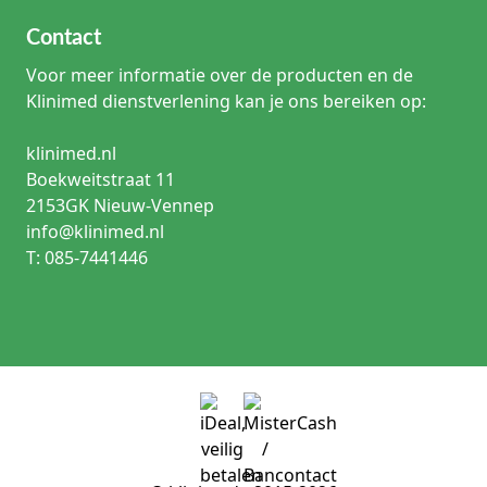
Contact
Voor meer informatie over de producten en de
Klinimed dienstverlening kan je ons bereiken op:
klinimed.nl
Boekweitstraat 11
2153GK Nieuw-Vennep
info@klinimed.nl
T: 085-7441446