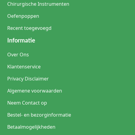
Chirurgische Instrumenten
Oefenpoppen
Recent toegevoegd
Informatie
Over Ons
Klantenservice
Privacy Disclaimer
Algemene voorwaarden
Neem Contact op
Bestel- en bezorginformatie
Betaalmogelijkheden