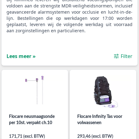
voldoen aan de strengste MDR-veiligheidsnormen, inclusief
geavanceerde alarmsystemen voor occlusie en lucht-in-de-
lijn. Bestellingen die op werkdagen voor 17:00 worden
geplaatst, leveren wij de volgende werkdag uit voorraad
aan zorginstellingen en particulieren.
Lees meer »
Filter
Flocare neusmaagsonde
Flocare Infinity Tas voor
per 10st. verpakt ch.10
volwassenen
171,71 (excl. BTW)
293,46 (excl. BTW)