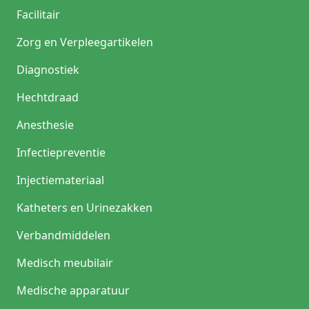
Facilitair
Zorg en Verpleegartikelen
Diagnostiek
Hechtdraad
Anesthesie
Infectiepreventie
Injectiemateriaal
Katheters en Urinezakken
Verbandmiddelen
Medisch meubilair
Medische apparatuur