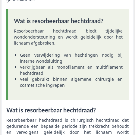
Wat is resorbeerbaar hechtdraad?
Resorbeerbaar hechtdraad biedt tijdelijke
wondondersteuning en wordt geleidelijk door het
lichaam afgebroken.
Geen verwijdering van hechtingen nodig bij
interne wondsluiting
Verkrijgbaar als monofilament en multifilament
hechtdraad
Veel gebruikt binnen algemene chirurgie en
cosmetische ingrepen
Wat is resorbeerbaar hechtdraad?
Resorbeerbaar hechtdraad is chirurgisch hechtdraad dat
gedurende een bepaalde periode zijn trekkracht behoudt
en vervolgens geleidelijk door het lichaam wordt