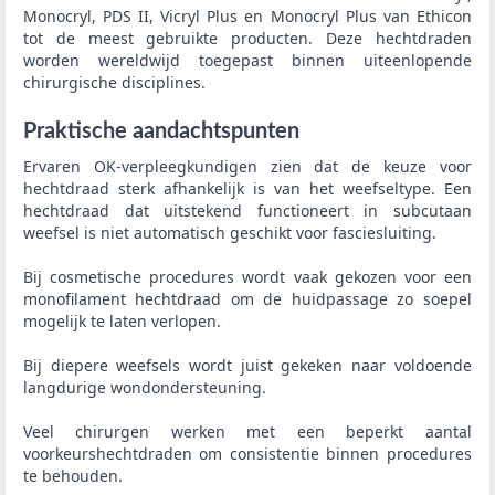
Monocryl, PDS II, Vicryl Plus en Monocryl Plus van Ethicon
tot de meest gebruikte producten. Deze hechtdraden
worden wereldwijd toegepast binnen uiteenlopende
chirurgische disciplines.
Praktische aandachtspunten
Ervaren OK-verpleegkundigen zien dat de keuze voor
hechtdraad sterk afhankelijk is van het weefseltype. Een
hechtdraad dat uitstekend functioneert in subcutaan
weefsel is niet automatisch geschikt voor fasciesluiting.
Bij cosmetische procedures wordt vaak gekozen voor een
monofilament hechtdraad om de huidpassage zo soepel
mogelijk te laten verlopen.
Bij diepere weefsels wordt juist gekeken naar voldoende
langdurige wondondersteuning.
Veel chirurgen werken met een beperkt aantal
voorkeurshechtdraden om consistentie binnen procedures
te behouden.