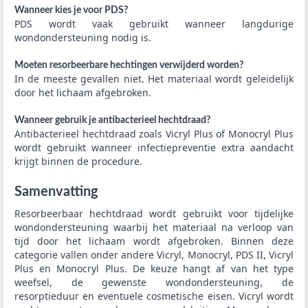
Wanneer kies je voor PDS?
PDS wordt vaak gebruikt wanneer langdurige
wondondersteuning nodig is.
Moeten resorbeerbare hechtingen verwijderd worden?
In de meeste gevallen niet. Het materiaal wordt geleidelijk
door het lichaam afgebroken.
Wanneer gebruik je antibacterieel hechtdraad?
Antibacterieel hechtdraad zoals Vicryl Plus of Monocryl Plus
wordt gebruikt wanneer infectiepreventie extra aandacht
krijgt binnen de procedure.
Samenvatting
Resorbeerbaar hechtdraad wordt gebruikt voor tijdelijke
wondondersteuning waarbij het materiaal na verloop van
tijd door het lichaam wordt afgebroken. Binnen deze
categorie vallen onder andere Vicryl, Monocryl, PDS II, Vicryl
Plus en Monocryl Plus. De keuze hangt af van het type
weefsel, de gewenste wondondersteuning, de
resorptieduur en eventuele cosmetische eisen. Vicryl wordt