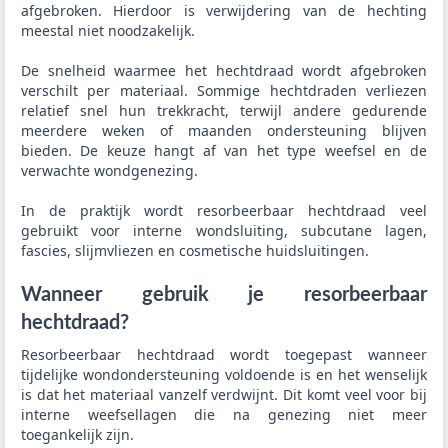
afgebroken. Hierdoor is verwijdering van de hechting
meestal niet noodzakelijk.
De snelheid waarmee het hechtdraad wordt afgebroken
verschilt per materiaal. Sommige hechtdraden verliezen
relatief snel hun trekkracht, terwijl andere gedurende
meerdere weken of maanden ondersteuning blijven
bieden. De keuze hangt af van het type weefsel en de
verwachte wondgenezing.
In de praktijk wordt resorbeerbaar hechtdraad veel
gebruikt voor interne wondsluiting, subcutane lagen,
fascies, slijmvliezen en cosmetische huidsluitingen.
Wanneer gebruik je resorbeerbaar
hechtdraad?
Resorbeerbaar hechtdraad wordt toegepast wanneer
tijdelijke wondondersteuning voldoende is en het wenselijk
is dat het materiaal vanzelf verdwijnt. Dit komt veel voor bij
interne weefsellagen die na genezing niet meer
toegankelijk zijn.