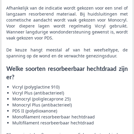
Afhankelijk van de indicatie wordt gekozen voor een snel of
langzaam resorberend materiaal. Bij huidsluitingen met
cosmetische aandacht wordt vaak gekozen voor Monocryl.
Voor diepere lagen wordt regelmatig Vicryl gebruikt.
Wanneer langdurige wondondersteuning gewenst is, wordt
vaak gekozen voor PDS.
De keuze hangt meestal af van het weefseltype, de
spanning op de wond en de verwachte genezingsduur.
Welke soorten resorbeerbaar hechtdraad zijn
er?
Vicryl (polyglactine 910)
Vicryl Plus (antibacterieel)
Monocryl (poliglecaprone 25)
Monocryl Plus (antibacterieel)
PDS II (polydioxanone)
Monofilament resorbeerbaar hechtdraad
Multifilament resorbeerbaar hechtdraad