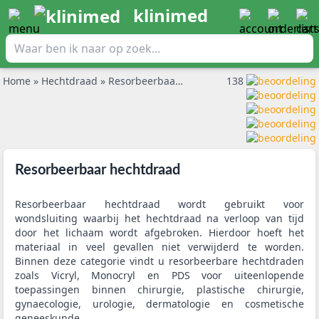
klinimed
Home
»
Hechtdraad
»
Resorbeerbaar hechtdraad
138
Resorbeerbaar hechtdraad
Resorbeerbaar hechtdraad wordt gebruikt voor
wondsluiting waarbij het hechtdraad na verloop van tijd
door het lichaam wordt afgebroken. Hierdoor hoeft het
materiaal in veel gevallen niet verwijderd te worden.
Binnen deze categorie vindt u resorbeerbare hechtdraden
zoals Vicryl, Monocryl en PDS voor uiteenlopende
toepassingen binnen chirurgie, plastische chirurgie,
gynaecologie, urologie, dermatologie en cosmetische
geneeskunde.