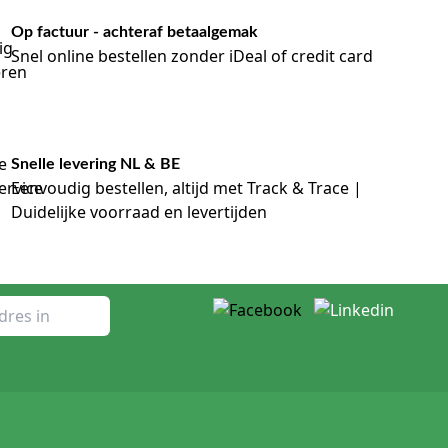
Op factuur - achteraf betaalgemak
Snel online bestellen zonder iDeal of credit card
Snelle levering NL & BE
Eenvoudig bestellen, altijd met Track & Trace |
Duidelijke voorraad en levertijden