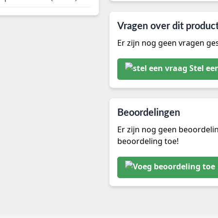
Vragen over dit produc
Er zijn nog geen vragen ges
Stel ee
Beoordelingen
Er zijn nog geen beoordeli
beoordeling toe!