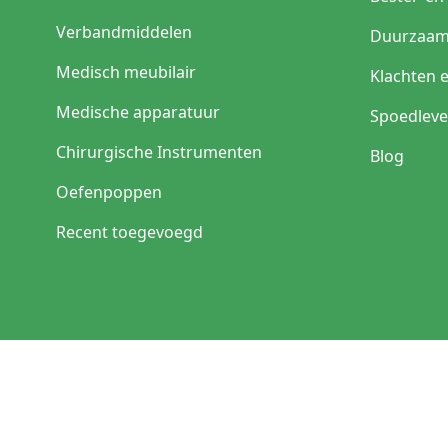
Verbandmiddelen
Duurzaam
Medisch meubilair
Klachten 
Medische apparatuur
Spoedleve
Chirurgische Instrumenten
Blog
Oefenpoppen
Recent toegevoegd