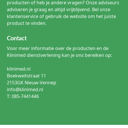
producten of heb je andere vragen? Onze adviseurs
adviseren je graag en altijd vrijblijvend. Bel onze
klantenservice of gebruik de website om het juiste
product te vinden.
Contact
Voor meer informatie over de producten en de
Klinimed dienstverlening kan je ons bereiken op:
klinimed.nl
Boekweitstraat 11
2153GK Nieuw-Vennep
info@klinimed.nl
T: 085-7441446