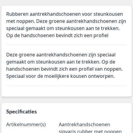
Rubberen aantrekhandschoenen voor steunkousen
met noppen. Deze groene aantrekhandschoenen zijn
speciaal gemaakt om steunkousen aan te trekken.
Op de handschoenen bevindt zich een profiel
Deze groene aantrekhandschoenen zijn speciaal
gemaakt om steunkousen aan te trekken. Op de
handschoenen bevindt zich een profiel van noppen.
Speciaal voor de moeilijkere kousen ontworpen.
Specificaties
Artikelnummer(s)
Aantrekhandschoenen
sigvaris rubber met noppen