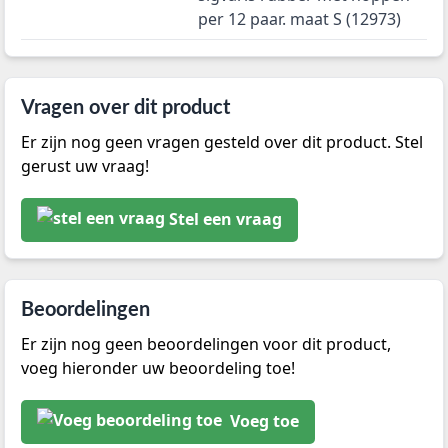
per 12 paar. maat S (12973)
Vragen over dit product
Er zijn nog geen vragen gesteld over dit product. Stel
gerust uw vraag!
Stel een vraag
Beoordelingen
Er zijn nog geen beoordelingen voor dit product,
voeg hieronder uw beoordeling toe!
Voeg toe