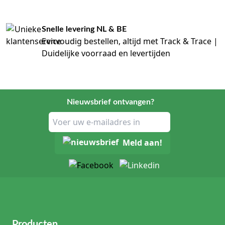
Snelle levering NL & BE
Eenvoudig bestellen, altijd met Track & Trace |
Duidelijke voorraad en levertijden
Nieuwsbrief ontvangen?
Meld aan!
Producten