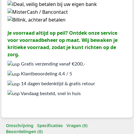
Je voorraad altijd op peil? Ontdek onze service
voor voorraadbeheer op maat. Wij bewaken je
kritieke voorraad, zodat je kunt richten op de
zorg.
Gratis verzending vanaf €200,-
Klantbeoordeling 4,4 / 5
14 dagen bedenktijd & gratis retour
Vandaag besteld, snel in huis
Omschrijving
Specificaties
Vragen (0)
Beoordelingen (0)