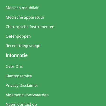
Medisch meubilair
Medische apparatuur
Chirurgische Instrumenten
Oefenpoppen
Recent toegevoegd
Informatie
Over Ons
Klantenservice
Privacy Disclaimer
Algemene voorwaarden
Neem Contact op