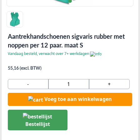
Aantrekhandschoenen sigvaris rubber met
noppen per 12 paar. maat S
Vandaag besteld, verwacht over 7+ werkdagen
55,16 (excl. BTW)
-
+
Voeg toe aan winkelwagen
Bestellijst