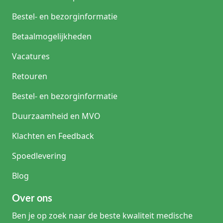
Bestel- en bezorginformatie
Betaalmogelijkheden
Vacatures
Retouren
Bestel- en bezorginformatie
Duurzaamheid en MVO
Klachten en Feedback
Spoedlevering
Blog
Over ons
Ben je op zoek naar de beste kwaliteit medische