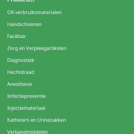
OK-verbruiksmaterialen
Handschoenen
Facilitair
Zorg en Verpleegartikelen
Diagnostiek
Hechtdraad
Anesthesie
Infectiepreventie
Injectiemateriaal
Katheters en Urinezakken
Verbandmiddelen