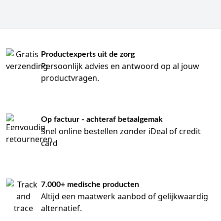
Productexperts uit de zorg
Persoonlijk advies en antwoord op al jouw
productvragen.
Op factuur - achteraf betaalgemak
Snel online bestellen zonder iDeal of credit
card
7.000+ medische producten
Altijd een maatwerk aanbod of gelijkwaardig
alternatief.