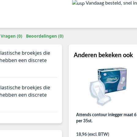
Vandaag besteld, snel in
Vragen (0)
Beoordelingen (0)
lastische broekjes die
Anderen bekeken ook
s hebben een discrete
lastische broekjes die
s hebben een discrete
Attends contour inlegger maat 6
per 35st.
18,96 (excl. BTW)