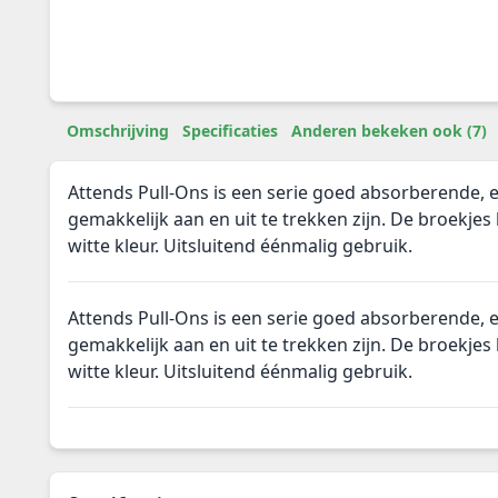
Omschrijving
Specificaties
Anderen bekeken ook (7)
Attends Pull-Ons is een serie goed absorberende, e
gemakkelijk aan en uit te trekken zijn. De broekje
witte kleur. Uitsluitend éénmalig gebruik.
Attends Pull-Ons is een serie goed absorberende, e
gemakkelijk aan en uit te trekken zijn. De broekje
witte kleur. Uitsluitend éénmalig gebruik.