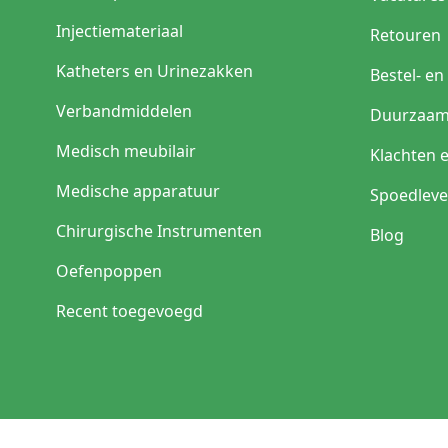
Injectiemateriaal
Retouren
Katheters en Urinezakken
Bestel- e
Verbandmiddelen
Duurzaam
Medisch meubilair
Klachten 
Medische apparatuur
Spoedleve
Chirurgische Instrumenten
Blog
Oefenpoppen
Recent toegevoegd