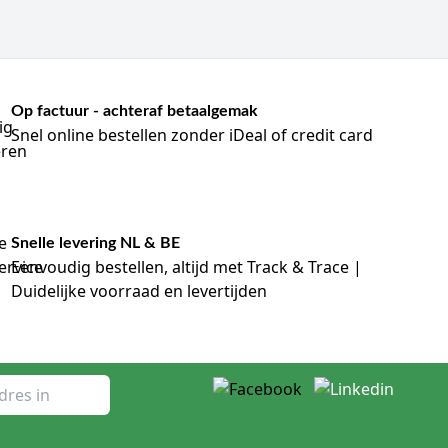
Op factuur - achteraf betaalgemak
Snel online bestellen zonder iDeal of credit card
Snelle levering NL & BE
Eenvoudig bestellen, altijd met Track & Trace |
Duidelijke voorraad en levertijden