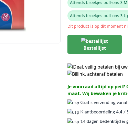
Attends broekjes pull-ons 3 M 
Attends broekjes pull-ons 3 L 
Dit product is op dit moment n
Bestellijst
Je voorraad altijd op peil
maat. Wij bewaken je kriti
Gratis verzending vanaf
Klantbeoordeling 4,4 / 
14 dagen bedenktijd & g