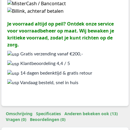
Je voorraad altijd op peil? Ontdek onze service
voor voorraadbeheer op maat. Wij bewaken je
kritieke voorraad, zodat je kunt richten op de
zorg.
Gratis verzending vanaf €200,-
Klantbeoordeling 4,4 / 5
14 dagen bedenktijd & gratis retour
Vandaag besteld, snel in huis
Omschrijving
Specificaties
Anderen bekeken ook (13)
Vragen (0)
Beoordelingen (0)