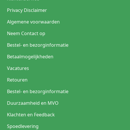
Privacy Disclaimer
Algemene voorwaarden
Neem Contact op
Bestel- en bezorginformatie
Betaalmogelijkheden
Vacatures
Retouren
Bestel- en bezorginformatie
Duurzaamheid en MVO
Klachten en Feedback
Spoedlevering