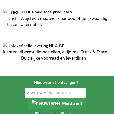
7.000+ medische producten
Altijd een maatwerk aanbod of gelijkwaardig
alternatief.
Snelle levering NL & BE
Eenvoudig bestellen, altijd met Track & Trace |
Duidelijke voorraad en levertijden
Nieuwsbrief ontvangen?
Meld aan!