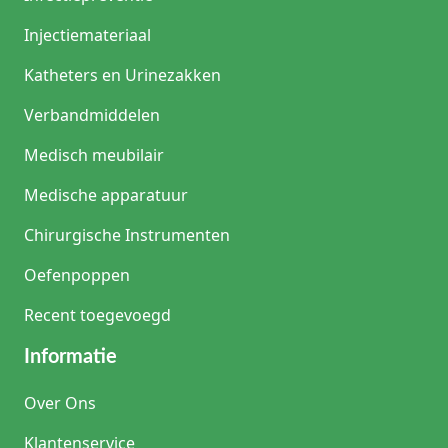
Injectiemateriaal
Katheters en Urinezakken
Verbandmiddelen
Medisch meubilair
Medische apparatuur
Chirurgische Instrumenten
Oefenpoppen
Recent toegevoegd
Informatie
Over Ons
Klantenservice