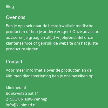
Blog
Over ons
Ben je op zoek naar de beste kwaliteit medische
producten of heb je andere vragen? Onze adviseurs
adviseren je graag en altijd vrijblijvend. Bel onze
klantenservice of gebruik de website om het juiste
product te vinden.
Contact
Voor meer informatie over de producten en de
Klinimed dienstverlening kan je ons bereiken op:
klinimed.nl
Boekweitstraat 11
2153GK Nieuw-Vennep
info@klinimed.nl