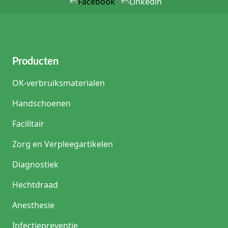
Producten
OK-verbruiksmaterialen
Handschoenen
Facilitair
Zorg en Verpleegartikelen
Diagnostiek
Hechtdraad
Anesthesie
Infectiepreventie