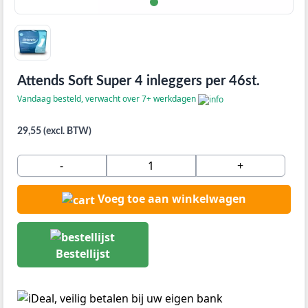
Attends Soft Super 4 inleggers per 46st.
Vandaag besteld, verwacht over 7+ werkdagen
29,55 (excl. BTW)
-
+
Voeg toe aan winkelwagen
Bestellijst