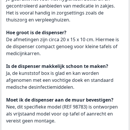
gecontroleerd aanbieden van medicatie in zakjes.
Het is vooral handig in zorgsettings zoals de
thuiszorg en verpleeghuizen.
Hoe groot is de dispenser?
De afmetingen zijn circa 20 x 15 x 10 cm. Hiermee is
de dispenser compact genoeg voor kleine tafels of
medicijnkarren.
Is de dispenser makkelijk schoon te maken?
Ja, de kunststof box is glad en kan worden
afgenomen met een vochtige doek en standaard
medische desinfectiemiddelen.
Moet ik de dispenser aan de muur bevestigen?
Nee, dit specifieke model (REF 98783) is ontworpen
als vrijstaand model voor op tafel of aanrecht en
vereist geen montage.