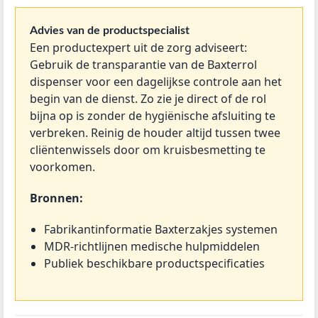
Advies van de productspecialist
Een productexpert uit de zorg adviseert:
Gebruik de transparantie van de Baxterrol
dispenser voor een dagelijkse controle aan het
begin van de dienst. Zo zie je direct of de rol
bijna op is zonder de hygiënische afsluiting te
verbreken. Reinig de houder altijd tussen twee
cliëntenwissels door om kruisbesmetting te
voorkomen.
Bronnen:
Fabrikantinformatie Baxterzakjes systemen
MDR-richtlijnen medische hulpmiddelen
Publiek beschikbare productspecificaties