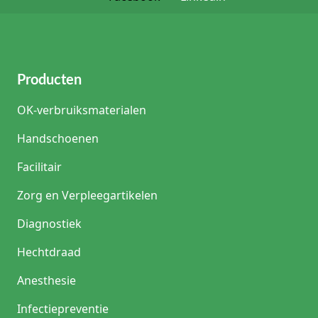
Producten
OK-verbruiksmaterialen
Handschoenen
Facilitair
Zorg en Verpleegartikelen
Diagnostiek
Hechtdraad
Anesthesie
Infectiepreventie