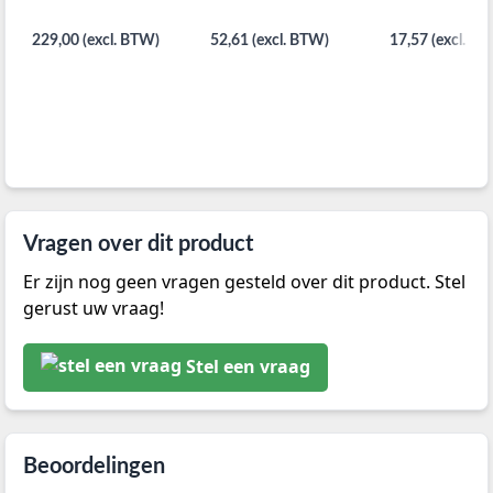
229,00 (excl. BTW)
52,61 (excl. BTW)
17,57 (excl. B
Vragen over dit product
Er zijn nog geen vragen gesteld over dit product. Stel
gerust uw vraag!
Stel een vraag
Beoordelingen