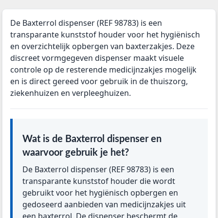
De Baxterrol dispenser (REF 98783) is een
transparante kunststof houder voor het hygiënisch
en overzichtelijk opbergen van baxterzakjes. Deze
discreet vormgegeven dispenser maakt visuele
controle op de resterende medicijnzakjes mogelijk
en is direct gereed voor gebruik in de thuiszorg,
ziekenhuizen en verpleeghuizen.
Wat is de Baxterrol dispenser en
waarvoor gebruik je het?
De Baxterrol dispenser (REF 98783) is een
transparante kunststof houder die wordt
gebruikt voor het hygiënisch opbergen en
gedoseerd aanbieden van medicijnzakjes uit
een baxterrol. De dispenser beschermt de