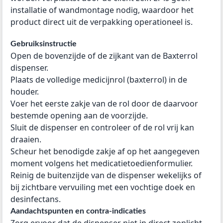
installatie of wandmontage nodig, waardoor het
product direct uit de verpakking operationeel is.
Gebruiksinstructie
Open de bovenzijde of de zijkant van de Baxterrol
dispenser.
Plaats de volledige medicijnrol (baxterrol) in de
houder.
Voer het eerste zakje van de rol door de daarvoor
bestemde opening aan de voorzijde.
Sluit de dispenser en controleer of de rol vrij kan
draaien.
Scheur het benodigde zakje af op het aangegeven
moment volgens het medicatietoedienformulier.
Reinig de buitenzijde van de dispenser wekelijks of
bij zichtbare vervuiling met een vochtige doek en
desinfectans.
Aandachtspunten en contra-indicaties