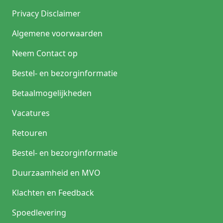
Privacy Disclaimer
Algemene voorwaarden
Neem Contact op
Bestel- en bezorginformatie
Betaalmogelijkheden
Vacatures
Retouren
Bestel- en bezorginformatie
Duurzaamheid en MVO
Klachten en Feedback
Spoedlevering