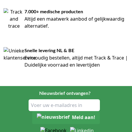
7.000+ medische producten
Altijd een maatwerk aanbod of gelijkwaardig
alternatief.
Snelle levering NL & BE
Eenvoudig bestellen, altijd met Track & Trace |
Duidelijke voorraad en levertijden
Nieuwsbrief ontvangen?
Meld aan!