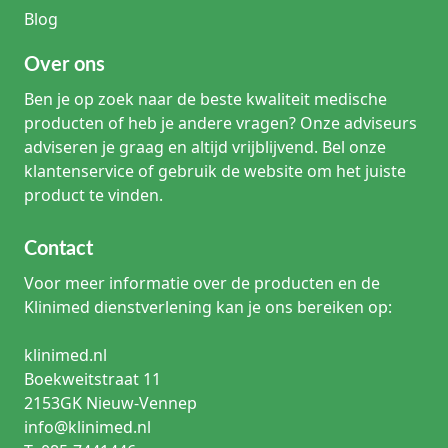
Blog
Over ons
Ben je op zoek naar de beste kwaliteit medische
producten of heb je andere vragen? Onze adviseurs
adviseren je graag en altijd vrijblijvend. Bel onze
klantenservice of gebruik de website om het juiste
product te vinden.
Contact
Voor meer informatie over de producten en de
Klinimed dienstverlening kan je ons bereiken op:
klinimed.nl
Boekweitstraat 11
2153GK Nieuw-Vennep
info@klinimed.nl