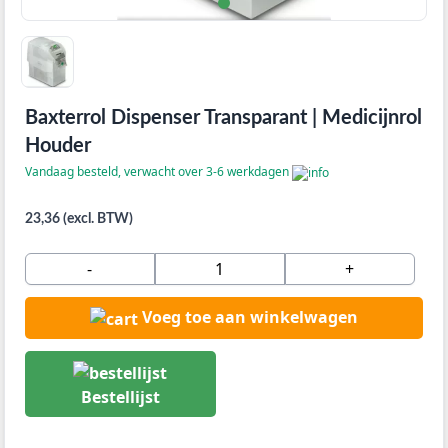
Baxterrol Dispenser Transparant | Medicijnrol
Houder
Vandaag besteld, verwacht over 3-6 werkdagen
23,36 (excl. BTW)
-
+
Voeg toe aan winkelwagen
Bestellijst