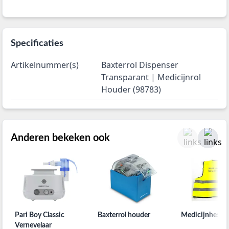
Specificaties
Artikelnummer(s)
Baxterrol Dispenser
Transparant | Medicijnrol
Houder (98783)
Anderen bekeken ook
Pari Boy Classic
Baxterrol houder
Medicijnhesje
Vernevelaar