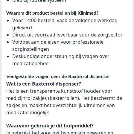
Medicijndoseersysteem
Waarom dit product bestellen bij Klinimed?
Voor 14:00 besteld, vaak de volgende werkdag
geleverd
Direct uit voorraad leverbaar voor de zorgsector
Voldoet aan de eisen voor professionele
zorginstellingen
Deskundige ondersteuning bij vragen over
medicatiebeheer
Veelgestelde vragen over de Baxterrol dispenser
Wat is een Baxterrol dispenser?
Het is een transparante kunststof houder voor
medicijnrol zakjes (baxterrollen). Het beschermt de
zakjes en maakt het overzichtelijk uitnemen van
medicatie mogelijk.
Waarvoor gebruik je dit hulpmiddel?
Je gebruikt het voor het hygiënisch bewaren en