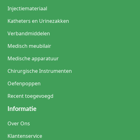
Injectiemateriaal
Katheters en Urinezakken
Verbandmiddelen
Medisch meubilair
Medische apparatuur
Chirurgische Instrumenten
Oefenpoppen
Recent toegevoegd
Informatie
Over Ons
Klantenservice