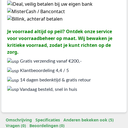
Je voorraad altijd op peil? Ontdek onze service
voor voorraadbeheer op maat. Wij bewaken je
kritieke voorraad, zodat je kunt richten op de
zorg.
Gratis verzending vanaf €200,-
Klantbeoordeling 4,4 / 5
14 dagen bedenktijd & gratis retour
Vandaag besteld, snel in huis
Omschrijving
Specificaties
Anderen bekeken ook (5)
Vragen (0)
Beoordelingen (0)