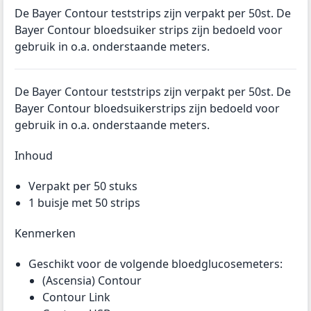
De Bayer Contour teststrips zijn verpakt per 50st. De
Bayer Contour bloedsuiker strips zijn bedoeld voor
gebruik in o.a. onderstaande meters.
De Bayer Contour teststrips zijn verpakt per 50st. De
Bayer Contour bloedsuikerstrips zijn bedoeld voor
gebruik in o.a. onderstaande meters.
Inhoud
Verpakt per 50 stuks
1 buisje met 50 strips
Kenmerken
Geschikt voor de volgende bloedglucosemeters:
(Ascensia) Contour
Contour Link