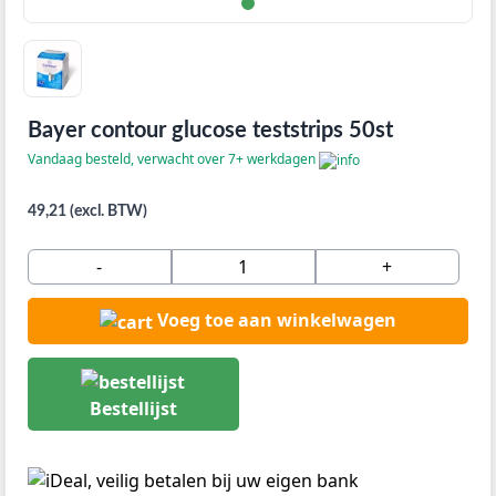
Bayer contour glucose teststrips 50st
Vandaag besteld, verwacht over 7+ werkdagen
49,21 (excl. BTW)
-
+
Voeg toe aan winkelwagen
Bestellijst