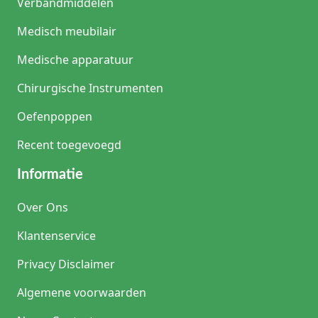
Verbandmiddelen
Medisch meubilair
Medische apparatuur
Chirurgische Instrumenten
Oefenpoppen
Recent toegevoegd
Informatie
Over Ons
Klantenservice
Privacy Disclaimer
Algemene voorwaarden