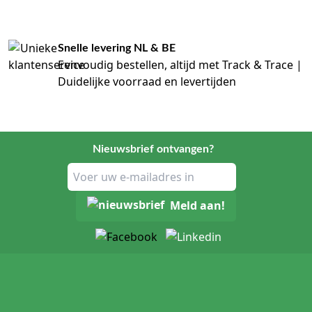
Snelle levering NL & BE
Eenvoudig bestellen, altijd met Track & Trace |
Duidelijke voorraad en levertijden
Nieuwsbrief ontvangen?
Meld aan!