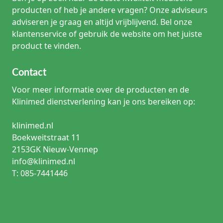
producten of heb je andere vragen? Onze adviseurs
adviseren je graag en altijd vrijblijvend. Bel onze
klantenservice of gebruik de website om het juiste
product te vinden.
Contact
Voor meer informatie over de producten en de
Klinimed dienstverlening kan je ons bereiken op:
klinimed.nl
Boekweitstraat 11
2153GK Nieuw-Vennep
info@klinimed.nl
T: 085-7441446