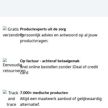
Productexperts uit de zorg
Persoonlijk advies en antwoord op al jouw
productvragen.
Op factuur - achteraf betaalgemak
Snel online bestellen zonder iDeal of credit
card
7.000+ medische producten
Altijd een maatwerk aanbod of gelijkwaardig
alternatief.