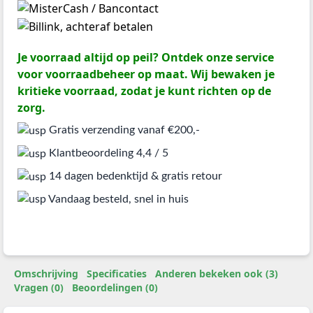
Je voorraad altijd op peil? Ontdek onze service
voor voorraadbeheer op maat. Wij bewaken je
kritieke voorraad, zodat je kunt richten op de
zorg.
Gratis verzending vanaf €200,-
Klantbeoordeling 4,4 / 5
14 dagen bedenktijd & gratis retour
Vandaag besteld, snel in huis
Omschrijving
Specificaties
Anderen bekeken ook (3)
Vragen (0)
Beoordelingen (0)