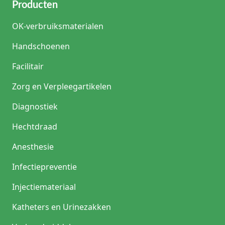
Producten
OK-verbruiksmaterialen
Handschoenen
Facilitair
Zorg en Verpleegartikelen
Diagnostiek
Hechtdraad
Anesthesie
Infectiepreventie
Injectiemateriaal
Katheters en Urinezakken