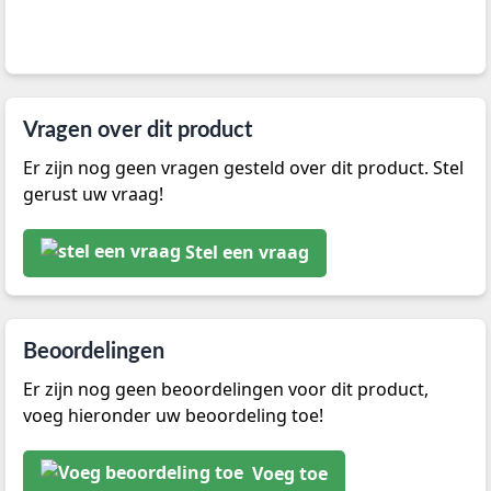
Vragen over dit product
Er zijn nog geen vragen gesteld over dit product. Stel
gerust uw vraag!
Stel een vraag
Beoordelingen
Er zijn nog geen beoordelingen voor dit product,
voeg hieronder uw beoordeling toe!
Voeg toe