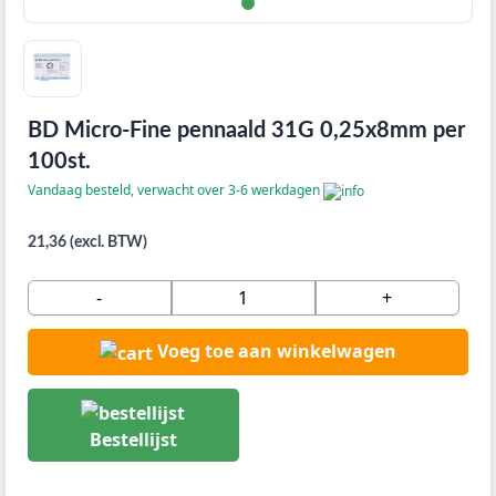
BD Micro-Fine pennaald 31G 0,25x8mm per
100st.
Vandaag besteld, verwacht over 3-6 werkdagen
21,36 (excl. BTW)
-
+
Voeg toe aan winkelwagen
Bestellijst