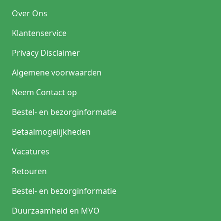
Over Ons
Klantenservice
Privacy Disclaimer
Algemene voorwaarden
Neem Contact op
Bestel- en bezorginformatie
Betaalmogelijkheden
Vacatures
Retouren
Bestel- en bezorginformatie
Duurzaamheid en MVO