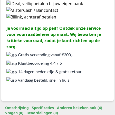
Je voorraad altijd op peil? Ontdek onze service
voor voorraadbeheer op maat. Wij bewaken je
kritieke voorraad, zodat je kunt richten op de
zorg.
Gratis verzending vanaf €200,-
Klantbeoordeling 4,4 / 5
14 dagen bedenktijd & gratis retour
Vandaag besteld, snel in huis
Omschrijving
Specificaties
Anderen bekeken ook (4)
Vragen (0)
Beoordelingen (0)