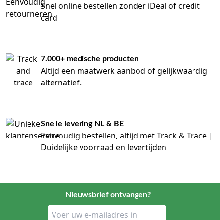
Snel online bestellen zonder iDeal of credit
card
7.000+ medische producten
Altijd een maatwerk aanbod of gelijkwaardig
alternatief.
Snelle levering NL & BE
Eenvoudig bestellen, altijd met Track & Trace |
Duidelijke voorraad en levertijden
Nieuwsbrief ontvangen?