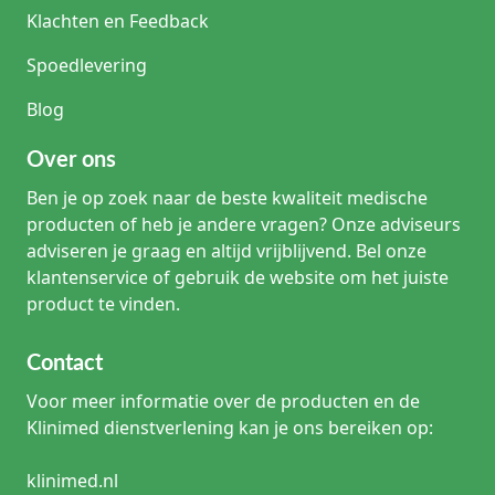
Klachten en Feedback
Spoedlevering
Blog
Over ons
Ben je op zoek naar de beste kwaliteit medische
producten of heb je andere vragen? Onze adviseurs
adviseren je graag en altijd vrijblijvend. Bel onze
klantenservice of gebruik de website om het juiste
product te vinden.
Contact
Voor meer informatie over de producten en de
Klinimed dienstverlening kan je ons bereiken op:
klinimed.nl