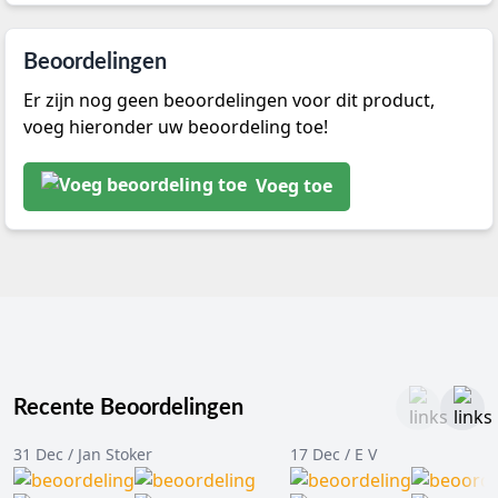
Beoordelingen
Er zijn nog geen beoordelingen voor dit product,
voeg hieronder uw beoordeling toe!
Voeg toe
Recente Beoordelingen
31 Dec / Jan Stoker
17 Dec / E V