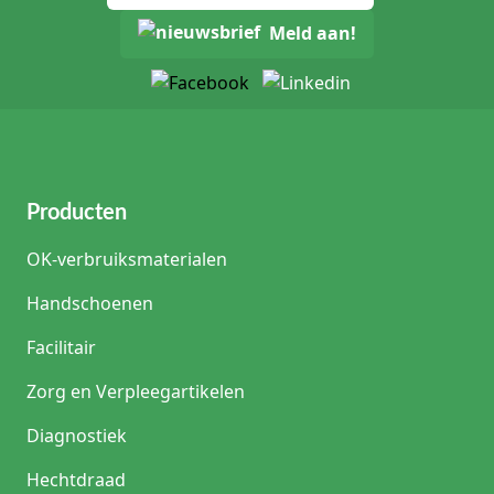
Meld aan!
Producten
OK-verbruiksmaterialen
Handschoenen
Facilitair
Zorg en Verpleegartikelen
Diagnostiek
Hechtdraad