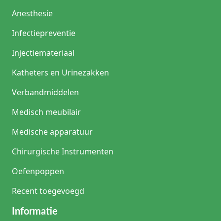
Anesthesie
Infectiepreventie
Injectiemateriaal
Katheters en Urinezakken
Verbandmiddelen
Medisch meubilair
Medische apparatuur
Chirurgische Instrumenten
Oefenpoppen
Recent toegevoegd
Informatie