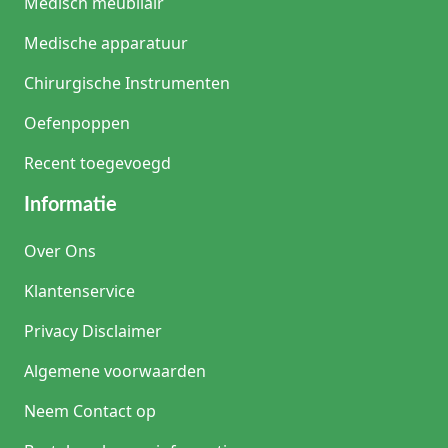
Medisch meubilair
Medische apparatuur
Chirurgische Instrumenten
Oefenpoppen
Recent toegevoegd
Informatie
Over Ons
Klantenservice
Privacy Disclaimer
Algemene voorwaarden
Neem Contact op