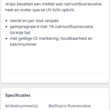
strips bevatten een middel wat natriumfluoresceine
heet en onder special UV licht oplicht.
steriel en per stuk verpakt
geimpregneerd met 1% natriumfluoresceine
(oranje tip)
met geldige CE markering, houdbaarheid en
batchnummer
Specificaties
Artikelnummer(s)
BioFluoro fluoresceine