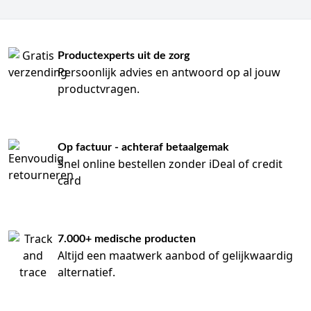
Productexperts uit de zorg
Persoonlijk advies en antwoord op al jouw
productvragen.
Op factuur - achteraf betaalgemak
Snel online bestellen zonder iDeal of credit
card
7.000+ medische producten
Altijd een maatwerk aanbod of gelijkwaardig
alternatief.