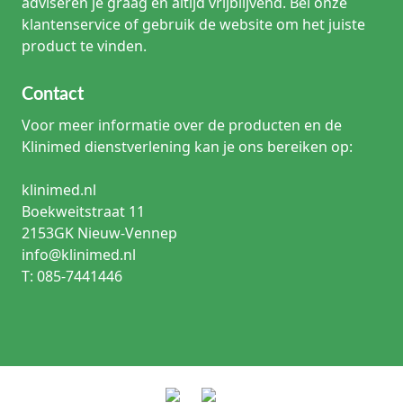
adviseren je graag en altijd vrijblijvend. Bel onze
klantenservice of gebruik de website om het juiste
product te vinden.
Contact
Voor meer informatie over de producten en de
Klinimed dienstverlening kan je ons bereiken op:
klinimed.nl
Boekweitstraat 11
2153GK Nieuw-Vennep
info@klinimed.nl
T: 085-7441446