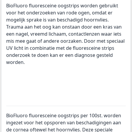
BioFluoro fluoresceine oogstrips worden gebruikt
voor het onderzoeken van rode ogen, omdat er
mogelijk sprake is van beschadigd hoornvlies.
Trauma aan het oog kan onstaan door een kras van
een nagel, vreemd lichaam, contactlenzen waar iets
mis mee gaat of andere oorzaken. Door met speciaal
UV licht in combinatie met de fluoresceine strips
onderzoek te doen kan er een diagnose gesteld
worden.
BioFluoro fluoresceine oogstrips per 100st. worden
ingezet voor het opsporen van beschadigingen aan
de cornea oftewel het hoornvlies. Deze speciale