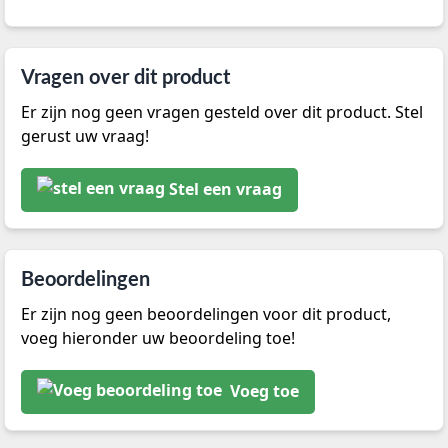
Vragen over dit product
Er zijn nog geen vragen gesteld over dit product. Stel
gerust uw vraag!
Stel een vraag
Beoordelingen
Er zijn nog geen beoordelingen voor dit product,
voeg hieronder uw beoordeling toe!
Voeg toe