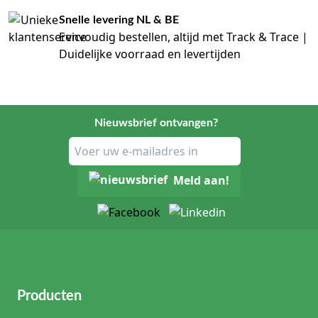
Snelle levering NL & BE
Eenvoudig bestellen, altijd met Track & Trace |
Duidelijke voorraad en levertijden
Nieuwsbrief ontvangen?
Meld aan!
Producten