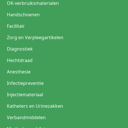
OK-verbruiksmaterialen
Handschoenen
Facilitair
Zorg en Verpleegartikelen
Diagnostiek
Hechtdraad
Anesthesie
Infectiepreventie
Injectiemateriaal
Katheters en Urinezakken
Verbandmiddelen