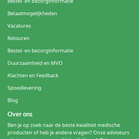
Bestel- en bezorginformatie
Betaalmogelijkheden
Vacatures
Retouren
Bestel- en bezorginformatie
Duurzaamheid en MVO
Klachten en Feedback
Spoedlevering
Blog
Over ons
Ben je op zoek naar de beste kwaliteit medische
producten of heb je andere vragen? Onze adviseurs