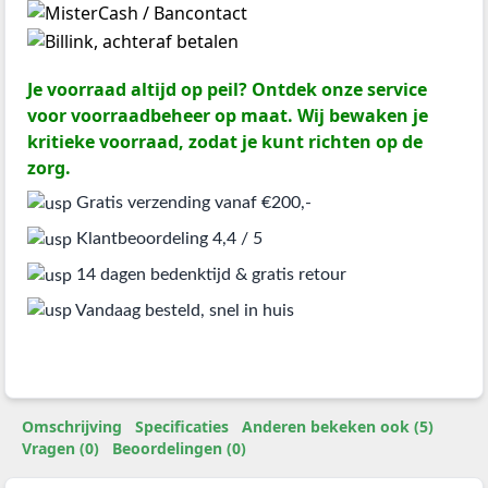
Je voorraad altijd op peil? Ontdek onze service
voor voorraadbeheer op maat. Wij bewaken je
kritieke voorraad, zodat je kunt richten op de
zorg.
Gratis verzending vanaf €200,-
Klantbeoordeling 4,4 / 5
14 dagen bedenktijd & gratis retour
Vandaag besteld, snel in huis
Omschrijving
Specificaties
Anderen bekeken ook (5)
Vragen (0)
Beoordelingen (0)