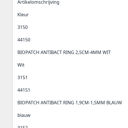
Artikelomschrijving
Kleur
3150
44150
BIOPATCH ANTIBACT RING 2,5CM-4MM WIT
Wit
3151
44151
BIOPATCH ANTIBACT RING 1,9CM-1,5MM BLAUW
blauw
3152