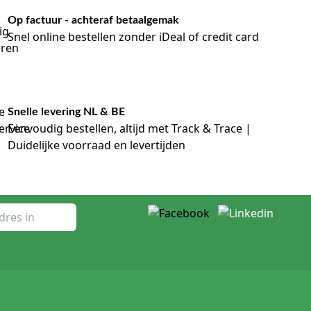
Op factuur - achteraf betaalgemak
Snel online bestellen zonder iDeal of credit card
Snelle levering NL & BE
Eenvoudig bestellen, altijd met Track & Trace |
Duidelijke voorraad en levertijden