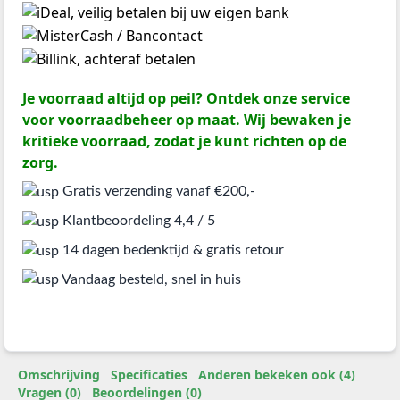
Je voorraad altijd op peil? Ontdek onze service
voor voorraadbeheer op maat. Wij bewaken je
kritieke voorraad, zodat je kunt richten op de
zorg.
Gratis verzending vanaf €200,-
Klantbeoordeling 4,4 / 5
14 dagen bedenktijd & gratis retour
Vandaag besteld, snel in huis
Omschrijving
Specificaties
Anderen bekeken ook (4)
Vragen (0)
Beoordelingen (0)