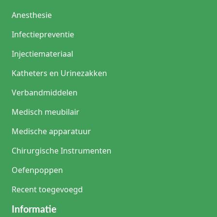
Anesthesie
Infectiepreventie
Injectiemateriaal
Katheters en Urinezakken
Verbandmiddelen
Medisch meubilair
Medische apparatuur
Chirurgische Instrumenten
Oefenpoppen
Recent toegevoegd
Informatie