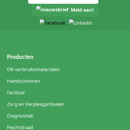
Meld aan!
Producten
OK-verbruiksmaterialen
Handschoenen
Facilitair
Zorg en Verpleegartikelen
Diagnostiek
Hechtdraad