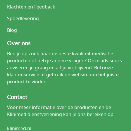
Klachten en Feedback
Spoedlevering
Blog
Over ons
Ben je op zoek naar de beste kwaliteit medische
producten of heb je andere vragen? Onze adviseurs
adviseren je graag en altijd vrijblijvend. Bel onze
klantenservice of gebruik de website om het juiste
product te vinden.
Contact
Voor meer informatie over de producten en de
Klinimed dienstverlening kan je ons bereiken op:
klinimed.nl