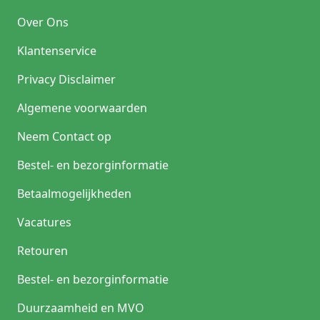
Over Ons
Klantenservice
Privacy Disclaimer
Algemene voorwaarden
Neem Contact op
Bestel- en bezorginformatie
Betaalmogelijkheden
Vacatures
Retouren
Bestel- en bezorginformatie
Duurzaamheid en MVO