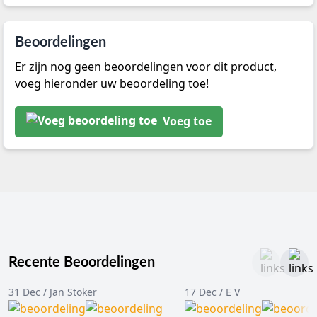
Beoordelingen
Er zijn nog geen beoordelingen voor dit product,
voeg hieronder uw beoordeling toe!
Voeg toe
Recente Beoordelingen
31 Dec / Jan Stoker
17 Dec / E V