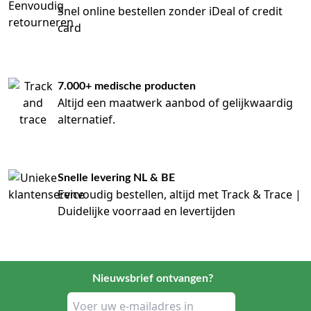
Snel online bestellen zonder iDeal of credit
card
7.000+ medische producten
Altijd een maatwerk aanbod of gelijkwaardig
alternatief.
Snelle levering NL & BE
Eenvoudig bestellen, altijd met Track & Trace |
Duidelijke voorraad en levertijden
Nieuwsbrief ontvangen?