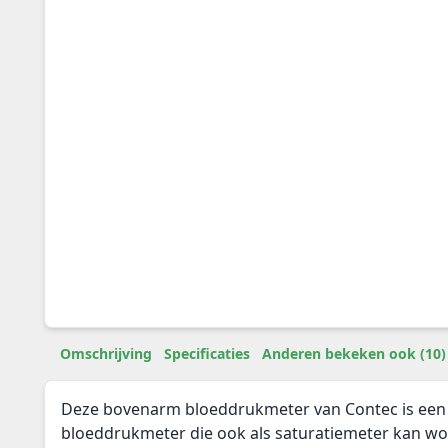
Omschrijving
Specificaties
Anderen bekeken ook (10)
Deze bovenarm bloeddrukmeter van Contec is een 
bloeddrukmeter die ook als saturatiemeter kan wo