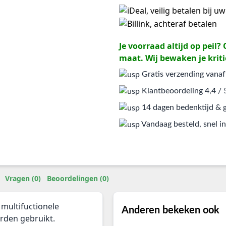
Je voorraad altijd op peil
maat. Wij bewaken je kriti
Gratis verzending vanaf
Klantbeoordeling 4,4 / 
14 dagen bedenktijd & g
Vandaag besteld, snel in
Vragen (0)
Beoordelingen (0)
multifuctionele
Anderen bekeken ook
rden gebruikt.