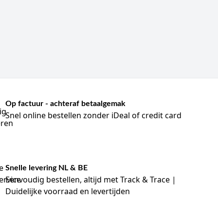
Op factuur - achteraf betaalgemak
Snel online bestellen zonder iDeal of credit card
Snelle levering NL & BE
Eenvoudig bestellen, altijd met Track & Trace |
Duidelijke voorraad en levertijden