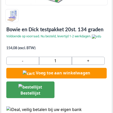
Bowie en Dick testpakket 20st. 134 graden
Voldoende op voorraad. Nu besteld, levertijd 1-2 werkdagen.
154,08 (excl. BTW)
-
+
Voeg toe aan winkelwagen
Bestellijst