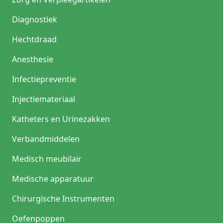
Diagnostiek
Hechtdraad
Anesthesie
Infectiepreventie
Injectiemateriaal
Katheters en Urinezakken
Verbandmiddelen
Medisch meubilair
Medische apparatuur
Chirurgische Instrumenten
Oefenpoppen