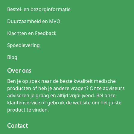
Bestel- en bezorginformatie
Duurzaamheid en MVO
Klachten en Feedback
Spoedlevering
Blog
Over ons
Ben je op zoek naar de beste kwaliteit medische
producten of heb je andere vragen? Onze adviseurs
adviseren je graag en altijd vrijblijvend. Bel onze
klantenservice of gebruik de website om het juiste
product te vinden.
Contact