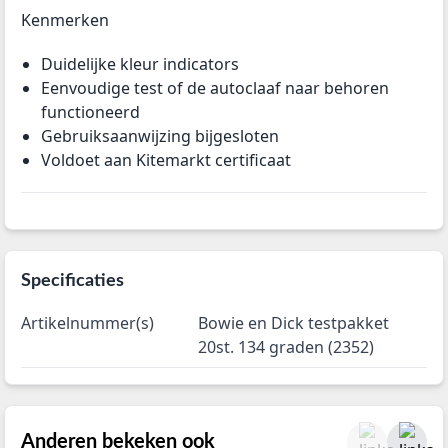
Kenmerken
Duidelijke kleur indicators
Eenvoudige test of de autoclaaf naar behoren
functioneerd
Gebruiksaanwijzing bijgesloten
Voldoet aan Kitemarkt certificaat
Specificaties
Artikelnummer(s)
Bowie en Dick testpakket
20st. 134 graden (2352)
Anderen bekeken ook