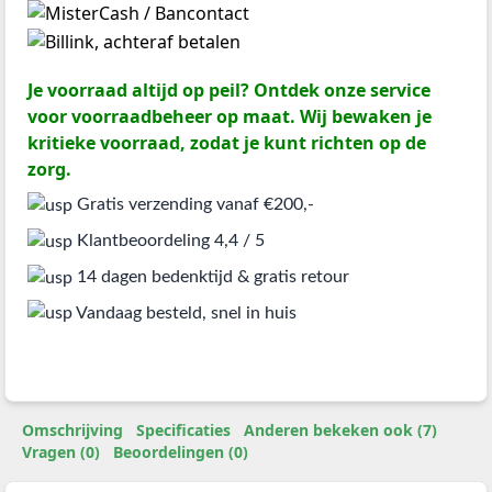
Je voorraad altijd op peil? Ontdek onze service
voor voorraadbeheer op maat. Wij bewaken je
kritieke voorraad, zodat je kunt richten op de
zorg.
Gratis verzending vanaf €200,-
Klantbeoordeling 4,4 / 5
14 dagen bedenktijd & gratis retour
Vandaag besteld, snel in huis
Omschrijving
Specificaties
Anderen bekeken ook (7)
Vragen (0)
Beoordelingen (0)