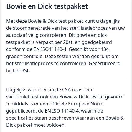
Bowie en Dick testpakket
Met deze Bowie & Dick test pakket kunt u dagelijks
de stoompenetratie van het sterilisatieproces van uw
autoclaaf veilg controleren. Dit bowie en dick
testpakket is verpakt per 20st. en goedgekeurd
conform de EN ISO11140-4. Geschikt voor 134
graden controle. Deze testen worden gebruikt om
het sterilisatieproces te controleren. Gecertificeerd
bij het BSI.
Dagelijks wordt er op de CSA naast een
vacuumlektest ook een Bowie & Dick test uitgevoerd.
Inmiddels is er een officiële Europese Norm
gepubliceerd, de EN ISO 11140-4, waarin de
specificaties staan beschreven waaraan een Bowie &
Dick pakket moet voldoen.