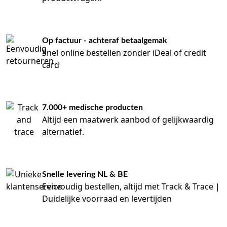
Op factuur - achteraf betaalgemak
Snel online bestellen zonder iDeal of credit
card
7.000+ medische producten
Altijd een maatwerk aanbod of gelijkwaardig
alternatief.
Snelle levering NL & BE
Eenvoudig bestellen, altijd met Track & Trace |
Duidelijke voorraad en levertijden