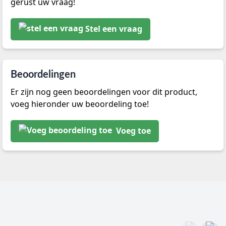
gerust uw vraag!
Stel een vraag
Beoordelingen
Er zijn nog geen beoordelingen voor dit product,
voeg hieronder uw beoordeling toe!
Voeg toe