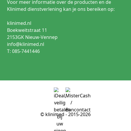
Voor meer informatie over de producten en de
Klinimed dienstverlening kan je ons bereiken op:
klinimed.nl
Boekweitstraat 11
2153GK Nieuw-Vennep
info@klinimed.nl
T: 085-7441446
© klinimed - 2015-2026