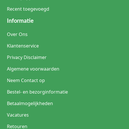
Recent toegevoegd
Informatie
Over Ons
Klantenservice
Privacy Disclaimer
Algemene voorwaarden
Neem Contact op
Bestel- en bezorginformatie
Betaalmogelijkheden
Vacatures
Retouren