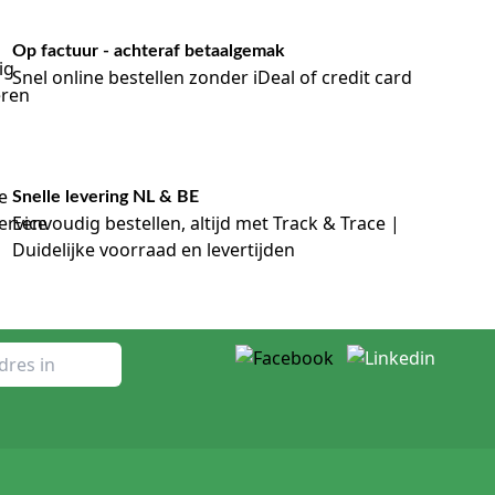
Op factuur - achteraf betaalgemak
Snel online bestellen zonder iDeal of credit card
Snelle levering NL & BE
Eenvoudig bestellen, altijd met Track & Trace |
Duidelijke voorraad en levertijden