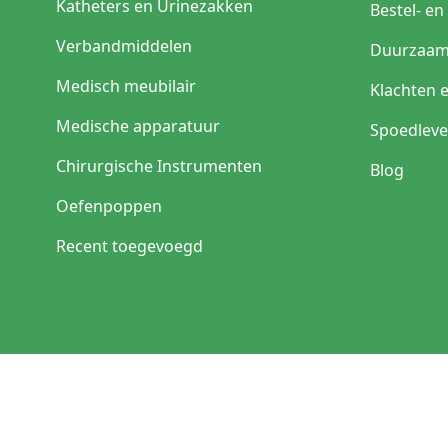
Katheters en Urinezakken
Bestel- e
Verbandmiddelen
Duurzaam
Medisch meubilair
Klachten 
Medische apparatuur
Spoedleve
Chirurgische Instrumenten
Blog
Oefenpoppen
Recent toegevoegd