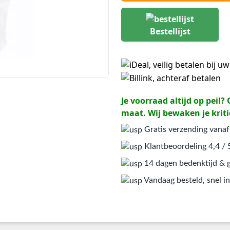
Bestellijst
Je voorraad altijd op peil
maat. Wij bewaken je kriti
Gratis verzending vanaf
Klantbeoordeling 4,4 / 
14 dagen bedenktijd & g
Vandaag besteld, snel in