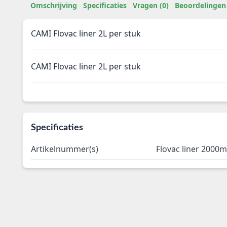
Omschrijving
Specificaties
Vragen (0)
Beoordelingen 
CAMI Flovac liner 2L per stuk
CAMI Flovac liner 2L per stuk
Specificaties
Artikelnummer(s)
Flovac liner 2000m