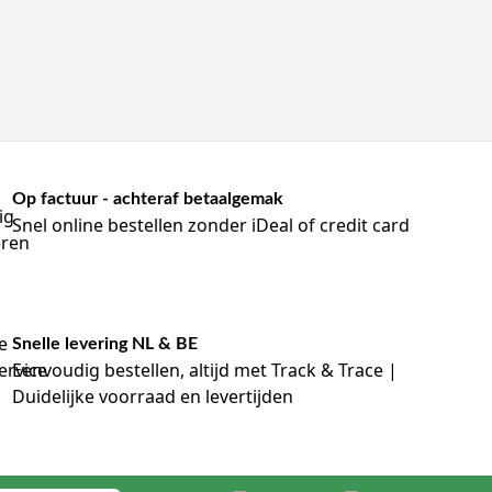
Op factuur - achteraf betaalgemak
Snel online bestellen zonder iDeal of credit card
Snelle levering NL & BE
Eenvoudig bestellen, altijd met Track & Trace |
Duidelijke voorraad en levertijden