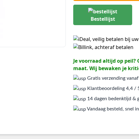
Bestellijst
Je voorraad altijd op peil
maat. Wij bewaken je kriti
Gratis verzending vanaf
Klantbeoordeling 4,4 / 
14 dagen bedenktijd & g
Vandaag besteld, snel in