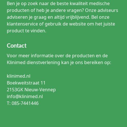
Ben je op zoek naar de beste kwaliteit medische
producten of heb je andere vragen? Onze adviseurs
adviseren je graag en altijd vrijblijvend. Bel onze
klantenservice of gebruik de website om het juiste
product te vinden.
Contact
Voor meer informatie over de producten en de
Klinimed dienstverlening kan je ons bereiken op:
klinimed.nl
Boekweitstraat 11
2153GK Nieuw-Vennep
info@klinimed.nl
T: 085-7441446