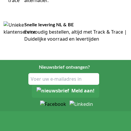
alternatief.
Snelle levering NL & BE
Eenvoudig bestellen, altijd met Track & Trace |
Duidelijke voorraad en levertijden
Nieuwsbrief ontvangen?
Meld aan!