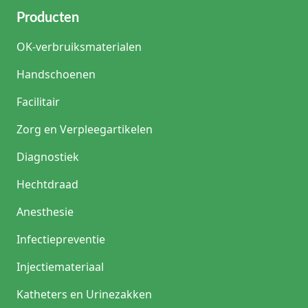
Producten
OK-verbruiksmaterialen
Handschoenen
Facilitair
Zorg en Verpleegartikelen
Diagnostiek
Hechtdraad
Anesthesie
Infectiepreventie
Injectiemateriaal
Katheters en Urinezakken