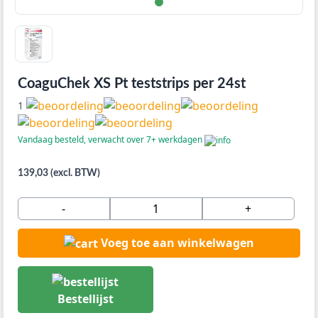
CoaguChek XS Pt teststrips per 24st
1
Vandaag besteld, verwacht over 7+ werkdagen
139,03 (excl. BTW)
-
+
Voeg toe aan winkelwagen
Bestellijst