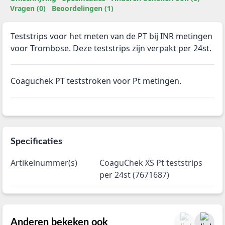
Vragen (0)
Beoordelingen (1)
Teststrips voor het meten van de PT bij INR metingen
voor Trombose. Deze teststrips zijn verpakt per 24st.
Coaguchek PT teststroken voor Pt metingen.
Specificaties
Artikelnummer(s)
CoaguChek XS Pt teststrips
per 24st (7671687)
Anderen bekeken ook