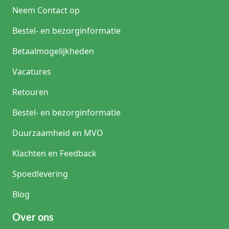
Neem Contact op
Bestel- en bezorginformatie
Betaalmogelijkheden
Vacatures
Retouren
Bestel- en bezorginformatie
Duurzaamheid en MVO
Klachten en Feedback
Spoedlevering
Blog
Over ons