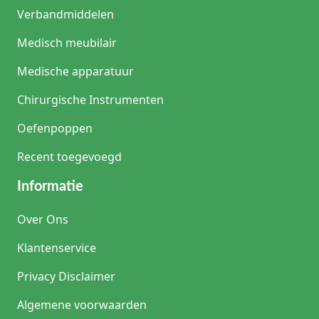
Verbandmiddelen
Medisch meubilair
Medische apparatuur
Chirurgische Instrumenten
Oefenpoppen
Recent toegevoegd
Informatie
Over Ons
Klantenservice
Privacy Disclaimer
Algemene voorwaarden