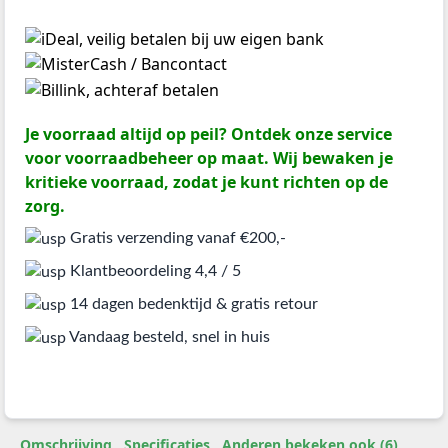
Je voorraad altijd op peil? Ontdek onze service
voor voorraadbeheer op maat. Wij bewaken je
kritieke voorraad, zodat je kunt richten op de
zorg.
Gratis verzending vanaf €200,-
Klantbeoordeling 4,4 / 5
14 dagen bedenktijd & gratis retour
Vandaag besteld, snel in huis
Omschrijving
Specificaties
Anderen bekeken ook (6)