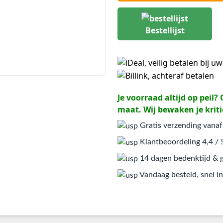
Bestellijst
Je voorraad altijd op peil
maat. Wij bewaken je kriti
Gratis verzending vanaf
Klantbeoordeling 4,4 / 
14 dagen bedenktijd & g
Vandaag besteld, snel in