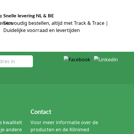
Snelle levering NL & BE
Eenvoudig bestellen, altijd met Track & Trace |
Duidelijke voorraad en levertijden
Contact
 kwaliteit
Voor meer informatie over de
je andere
producten en de Klinimed