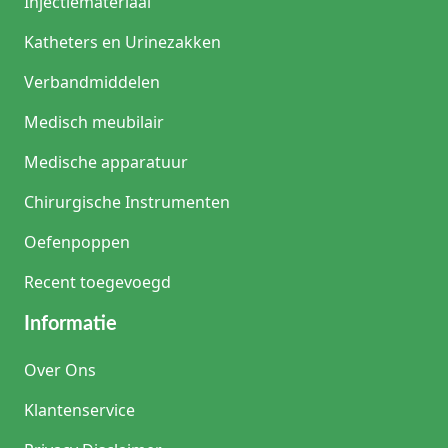
Injectiemateriaal
Katheters en Urinezakken
Verbandmiddelen
Medisch meubilair
Medische apparatuur
Chirurgische Instrumenten
Oefenpoppen
Recent toegevoegd
Informatie
Over Ons
Klantenservice