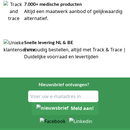
7.000+ medische producten
Altijd een maatwerk aanbod of gelijkwaardig
alternatief.
Snelle levering NL & BE
Eenvoudig bestellen, altijd met Track & Trace |
Duidelijke voorraad en levertijden
Nieuwsbrief ontvangen?
Meld aan!