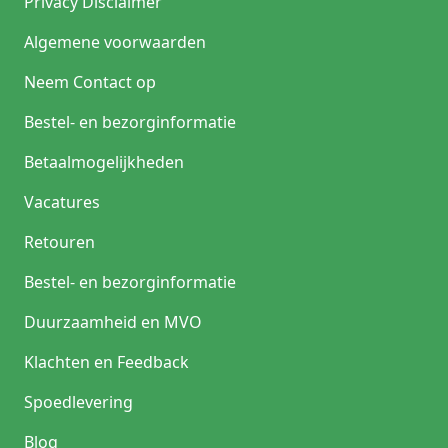
Privacy Disclaimer
Algemene voorwaarden
Neem Contact op
Bestel- en bezorginformatie
Betaalmogelijkheden
Vacatures
Retouren
Bestel- en bezorginformatie
Duurzaamheid en MVO
Klachten en Feedback
Spoedlevering
Blog