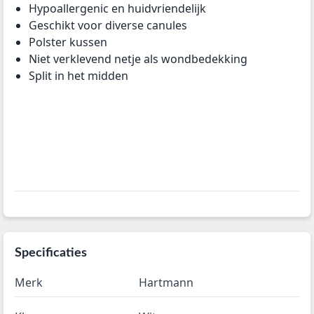
Hypoallergenic en huidvriendelijk
Geschikt voor diverse canules
Polster kussen
Niet verklevend netje als wondbedekking
Split in het midden
Specificaties
Merk
Hartmann