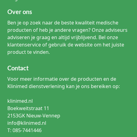
Over ons
Ben je op zoek naar de beste kwaliteit medische
producten of heb je andere vragen? Onze adviseurs
adviseren je graag en altijd vrijblijvend. Bel onze
klantenservice of gebruik de website om het juiste
product te vinden.
Contact
Voor meer informatie over de producten en de
Klinimed dienstverlening kan je ons bereiken op:
klinimed.nl
Boekweitstraat 11
2153GK Nieuw-Vennep
info@klinimed.nl
T: 085-7441446