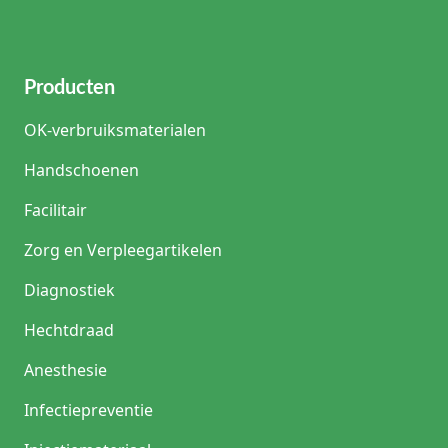
Producten
OK-verbruiksmaterialen
Handschoenen
Facilitair
Zorg en Verpleegartikelen
Diagnostiek
Hechtdraad
Anesthesie
Infectiepreventie