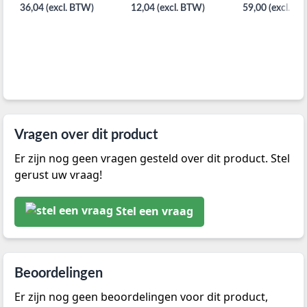
36,04 (excl. BTW)
12,04 (excl. BTW)
59,00 (excl. B
Vragen over dit product
Er zijn nog geen vragen gesteld over dit product. Stel
gerust uw vraag!
Stel een vraag
Beoordelingen
Er zijn nog geen beoordelingen voor dit product,