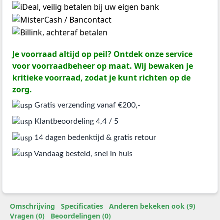
Je voorraad altijd op peil? Ontdek onze service
voor voorraadbeheer op maat. Wij bewaken je
kritieke voorraad, zodat je kunt richten op de
zorg.
Gratis verzending vanaf €200,-
Klantbeoordeling 4,4 / 5
14 dagen bedenktijd & gratis retour
Vandaag besteld, snel in huis
Omschrijving
Specificaties
Anderen bekeken ook (9)
Vragen (0)
Beoordelingen (0)