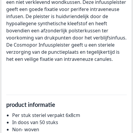
een niet verklevend wondkussen. Deze infuuspleister
geeft een goede fixatie voor perifere intraveneuse
infusen. De pleister is huidvriendelijk door de
hypoallegene synthetische kleefstof en heeft
bovendien een afzonderlijk polsterkussen ter
voorkoming van drukpunten door het verblijfsinfuus.
De Cosmopor Infuuspleister geeft u een steriele
verzorging van de punctieplaats en tegelijkertijd is
het een veilige fixatie van intraveneuze canules.
product informatie
Per stuk steriel verpakt 6x8cm
In doos van 50 stuks
Non- woven