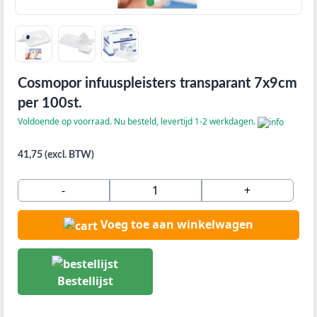
Cosmopor infuuspleisters transparant 7x9cm
per 100st.
Voldoende op voorraad. Nu besteld, levertijd 1-2 werkdagen.
41,75 (excl. BTW)
-
+
Voeg toe aan winkelwagen
Bestellijst