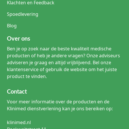
Klachten en Feedback
Spoedlevering
Blog
Over ons
Ben je op zoek naar de beste kwaliteit medische
producten of heb je andere vragen? Onze adviseurs
adviseren je graag en altijd vrijblijvend. Bel onze
klantenservice of gebruik de website om het juiste
product te vinden.
Contact
Voor meer informatie over de producten en de
Klinimed dienstverlening kan je ons bereiken op:
klinimed.nl