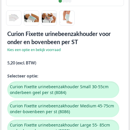
Curion Fixette urinebeenzakhouder voor
onder en bovenbeen per ST
Kies een optie en bekijk voorraad
5,20 (excl. BTW)
Selecteer optie:
Curion Fixette urinebeenzakhouder Small 30-55cm
onderbeen geel per st (8084)
Curion Fixette urinebeenzakhouder Medium 45-75cm
onder-bovenbeen per st (8086)
Curion Fixette urinebeenzakhouder Large 55- 85cm