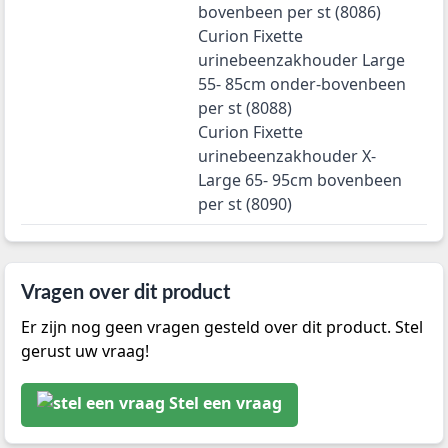
bovenbeen per st (8086)
Curion Fixette
urinebeenzakhouder Large
55- 85cm onder-bovenbeen
per st (8088)
Curion Fixette
urinebeenzakhouder X-
Large 65- 95cm bovenbeen
per st (8090)
Vragen over dit product
Er zijn nog geen vragen gesteld over dit product. Stel
gerust uw vraag!
Stel een vraag