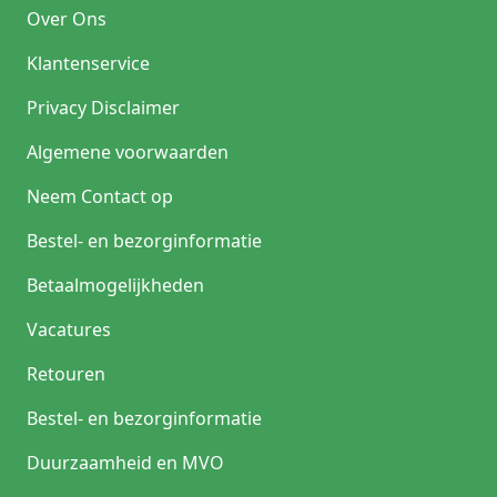
Over Ons
Klantenservice
Privacy Disclaimer
Algemene voorwaarden
Neem Contact op
Bestel- en bezorginformatie
Betaalmogelijkheden
Vacatures
Retouren
Bestel- en bezorginformatie
Duurzaamheid en MVO