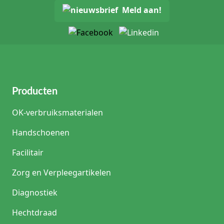
Meld aan!
Producten
OK-verbruiksmaterialen
Handschoenen
Facilitair
Zorg en Verpleegartikelen
Diagnostiek
Hechtdraad