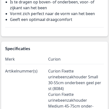
Is te dragen op boven- of onderbeen, voor- of
zijkant van het been
Vormt zich perfect naar de vorm van het been
Geeft een optimaal draagcomfort
Specificaties
Merk
Curion
Artikelnummer(s)
Curion Fixette
urinebeenzakhouder Small
30-55cm onderbeen geel per
st (8084)
Curion Fixette
urinebeenzakhouder
Medium 45-75cm onder-