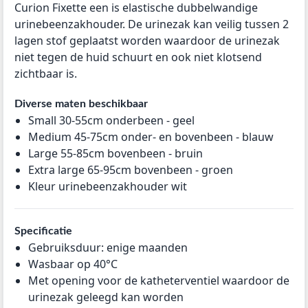
Curion Fixette een is elastische dubbelwandige
urinebeenzakhouder. De urinezak kan veilig tussen 2
lagen stof geplaatst worden waardoor de urinezak
niet tegen de huid schuurt en ook niet klotsend
zichtbaar is.
Diverse maten beschikbaar
Small 30-55cm onderbeen - geel
Medium 45-75cm onder- en bovenbeen - blauw
Large 55-85cm bovenbeen - bruin
Extra large 65-95cm bovenbeen - groen
Kleur urinebeenzakhouder wit
Specificatie
Gebruiksduur: enige maanden
Wasbaar op 40°C
Met opening voor de katheterventiel waardoor de
urinezak geleegd kan worden