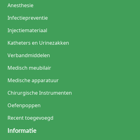
Anesthesie
Infectiepreventie
Injectiemateriaal
Katheters en Urinezakken
Verbandmiddelen
Medisch meubilair
Medische apparatuur
Chirurgische Instrumenten
Oefenpoppen
Recent toegevoegd
Informatie