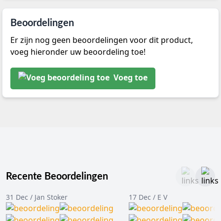
Beoordelingen
Er zijn nog geen beoordelingen voor dit product,
voeg hieronder uw beoordeling toe!
Voeg toe
Recente Beoordelingen
31 Dec / Jan Stoker
17 Dec / E V