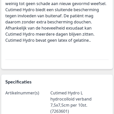
weinig tot geen schade aan nieuw gevormd weefsel.
Cutimed Hydro biedt een sluitende bescherming
tegen invloeden van buitenaf. De patiënt mag
daarom zonder extra bescherming douchen.
Afhankelijk van de hoeveelheid exsudaat kan
Cutimed Hydro meerdere dagen blijven zitten.
Cutimed Hydro bevat geen latex of gelatine..
Specificaties
Artikelnummer(s)
Cutimed Hydro L
hydrocolloid verband
7,5x7,5cm per 10st.
(7263601)