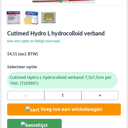
Cutimed Hydro L hydrocolloid verband
Kies een optie en bekijk voorraad
54,51 (excl. BTW)
Selecteer optie:
Cutimed Hydro L hydrocolloid verband 7,5x7,5cm per
10st. (7263601)
-
+
Voeg toe aan winkelwagen