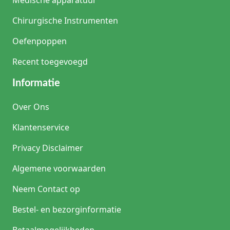
Medische apparatuur
Chirurgische Instrumenten
Oefenpoppen
Recent toegevoegd
Informatie
Over Ons
Klantenservice
Privacy Disclaimer
Algemene voorwaarden
Neem Contact op
Bestel- en bezorginformatie