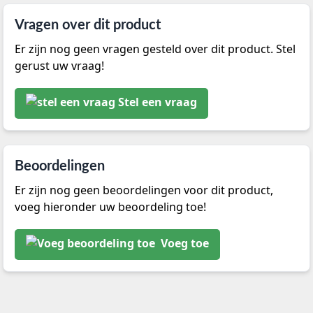
Vragen over dit product
Er zijn nog geen vragen gesteld over dit product. Stel
gerust uw vraag!
Stel een vraag
Beoordelingen
Er zijn nog geen beoordelingen voor dit product,
voeg hieronder uw beoordeling toe!
Voeg toe