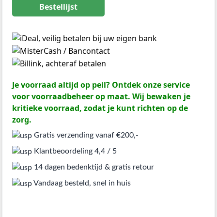
Bestellijst
Je voorraad altijd op peil? Ontdek onze service
voor voorraadbeheer op maat. Wij bewaken je
kritieke voorraad, zodat je kunt richten op de
zorg.
Gratis verzending vanaf €200,-
Klantbeoordeling 4,4 / 5
14 dagen bedenktijd & gratis retour
Vandaag besteld, snel in huis