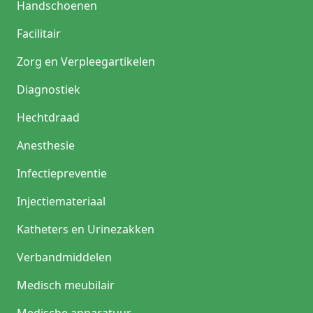
Handschoenen
Facilitair
Zorg en Verpleegartikelen
Diagnostiek
Hechtdraad
Anesthesie
Infectiepreventie
Injectiemateriaal
Katheters en Urinezakken
Verbandmiddelen
Medisch meubilair