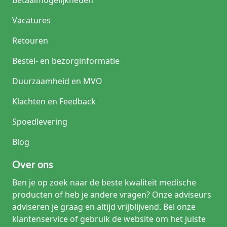
Betaalmogelijkheden
Vacatures
Retouren
Bestel- en bezorginformatie
Duurzaamheid en MVO
Klachten en Feedback
Spoedlevering
Blog
Over ons
Ben je op zoek naar de beste kwaliteit medische
producten of heb je andere vragen? Onze adviseurs
adviseren je graag en altijd vrijblijvend. Bel onze
klantenservice of gebruik de website om het juiste