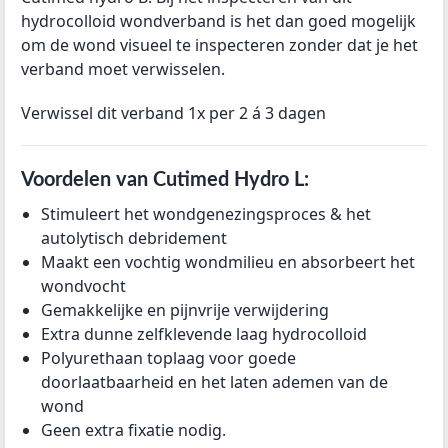
hydrocolloid wondverband is het dan goed mogelijk
om de wond visueel te inspecteren zonder dat je het
verband moet verwisselen.
Verwissel dit verband 1x per 2 á 3 dagen
Voordelen van Cutimed Hydro L:
Stimuleert het wondgenezingsproces & het
autolytisch debridement
Maakt een vochtig wondmilieu en absorbeert het
wondvocht
Gemakkelijke en pijnvrije verwijdering
Extra dunne zelfklevende laag hydrocolloid
Polyurethaan toplaag voor goede
doorlaatbaarheid en het laten ademen van de
wond
Geen extra fixatie nodig.