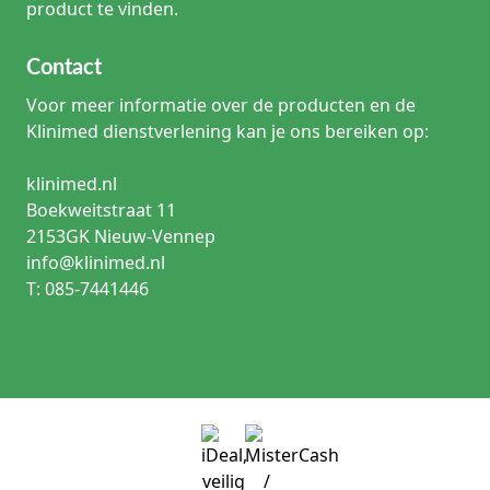
product te vinden.
Contact
Voor meer informatie over de producten en de
Klinimed dienstverlening kan je ons bereiken op:
klinimed.nl
Boekweitstraat 11
2153GK Nieuw-Vennep
info@klinimed.nl
T: 085-7441446