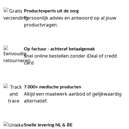
Productexperts uit de zorg
Persoonlijk advies en antwoord op al jouw
productvragen.
Op factuur - achteraf betaalgemak
Snel online bestellen zonder iDeal of credit
card
7.000+ medische producten
Altijd een maatwerk aanbod of gelijkwaardig
alternatief.
Snelle levering NL & BE