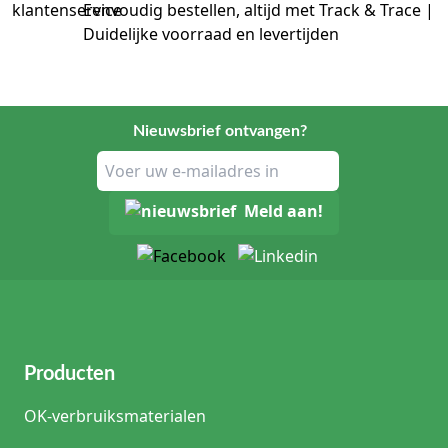
Eenvoudig bestellen, altijd met Track & Trace |
Duidelijke voorraad en levertijden
Nieuwsbrief ontvangen?
Meld aan!
Producten
OK-verbruiksmaterialen