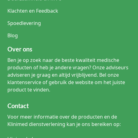
Klachten en Feedback
Spoedlevering
Blog
Over ons
Ben je op zoek naar de beste kwaliteit medische
producten of heb je andere vragen? Onze adviseurs
adviseren je graag en altijd vrijblijvend. Bel onze
klantenservice of gebruik de website om het juiste
product te vinden.
Contact
Voor meer informatie over de producten en de
Klinimed dienstverlening kan je ons bereiken op: