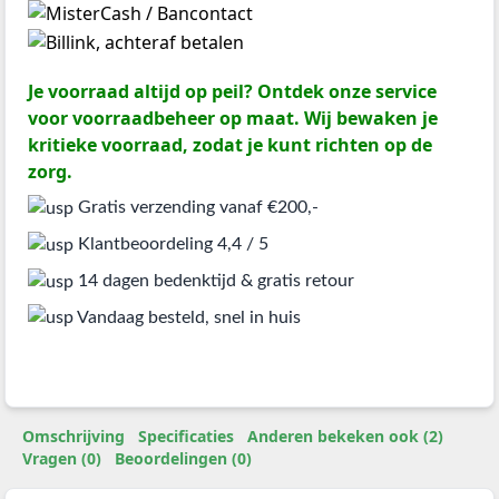
Je voorraad altijd op peil? Ontdek onze service
voor voorraadbeheer op maat. Wij bewaken je
kritieke voorraad, zodat je kunt richten op de
zorg.
Gratis verzending vanaf €200,-
Klantbeoordeling 4,4 / 5
14 dagen bedenktijd & gratis retour
Vandaag besteld, snel in huis
Omschrijving
Specificaties
Anderen bekeken ook (2)
Vragen (0)
Beoordelingen (0)