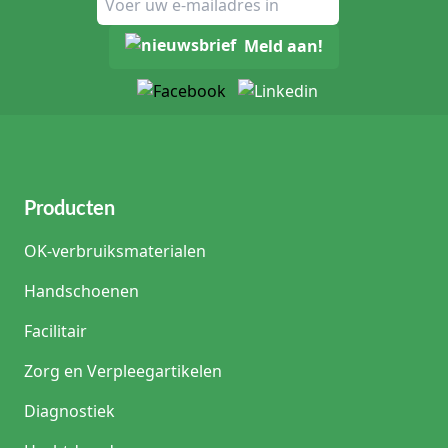
Meld aan!
Producten
OK-verbruiksmaterialen
Handschoenen
Facilitair
Zorg en Verpleegartikelen
Diagnostiek