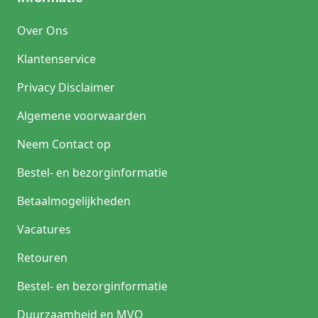
Over Ons
Klantenservice
Privacy Disclaimer
Algemene voorwaarden
Neem Contact op
Bestel- en bezorginformatie
Betaalmogelijkheden
Vacatures
Retouren
Bestel- en bezorginformatie
Duurzaamheid en MVO