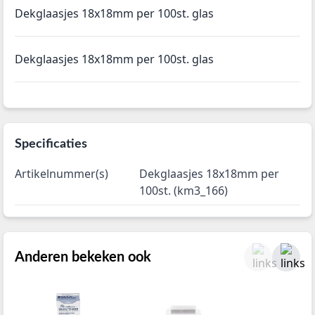
Dekglaasjes 18x18mm per 100st. glas
Dekglaasjes 18x18mm per 100st. glas
Specificaties
Artikelnummer(s)
Dekglaasjes 18x18mm per
100st. (km3_166)
Anderen bekeken ook