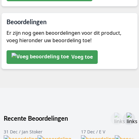
Beoordelingen
Er zijn nog geen beoordelingen voor dit product,
voeg hieronder uw beoordeling toe!
Voeg toe
Recente Beoordelingen
31 Dec / Jan Stoker
17 Dec / E V