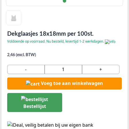
Dekglaasjes 18x18mm per 100st.
Voldoende op voorraad. Nu besteld, levertijd 1-2 werkdagen.
2,46 (excl. BTW)
-
+
Voeg toe aan winkelwagen
Bestellijst