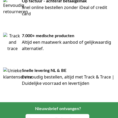
Op factuur - achteraf betaalgemak
Snel online bestellen zonder iDeal of credit
card
7.000+ medische producten
Altijd een maatwerk aanbod of gelijkwaardig
alternatief.
Snelle levering NL & BE
Eenvoudig bestellen, altijd met Track & Trace |
Duidelijke voorraad en levertijden
Nieuwsbrief ontvangen?