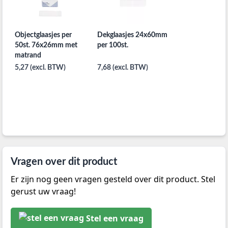
Objectglaasjes per
Dekglaasjes 24x60mm
50st. 76x26mm met
per 100st.
matrand
5,27 (excl. BTW)
7,68 (excl. BTW)
Vragen over dit product
Er zijn nog geen vragen gesteld over dit product. Stel
gerust uw vraag!
Stel een vraag