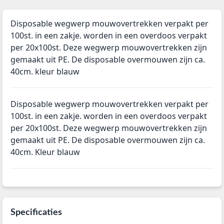
Disposable wegwerp mouwovertrekken verpakt per
100st. in een zakje. worden in een overdoos verpakt
per 20x100st. Deze wegwerp mouwovertrekken zijn
gemaakt uit PE. De disposable overmouwen zijn ca.
40cm. kleur blauw
Disposable wegwerp mouwovertrekken verpakt per
100st. in een zakje. worden in een overdoos verpakt
per 20x100st. Deze wegwerp mouwovertrekken zijn
gemaakt uit PE. De disposable overmouwen zijn ca.
40cm. Kleur blauw
Specificaties