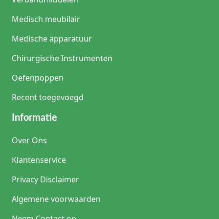
Medisch meubilair
Medische apparatuur
Chirurgische Instrumenten
Oefenpoppen
Recent toegevoegd
Informatie
Over Ons
Klantenservice
Privacy Disclaimer
Algemene voorwaarden
Neem Contact op