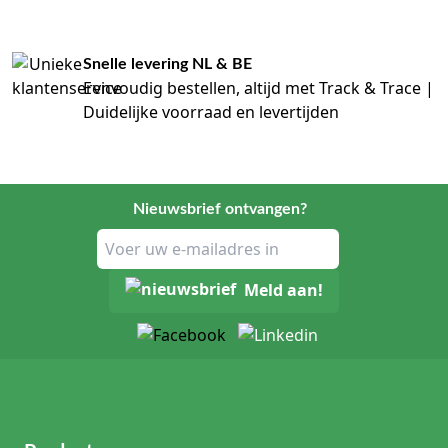
Snelle levering NL & BE
Eenvoudig bestellen, altijd met Track & Trace |
Duidelijke voorraad en levertijden
Nieuwsbrief ontvangen?
Meld aan!