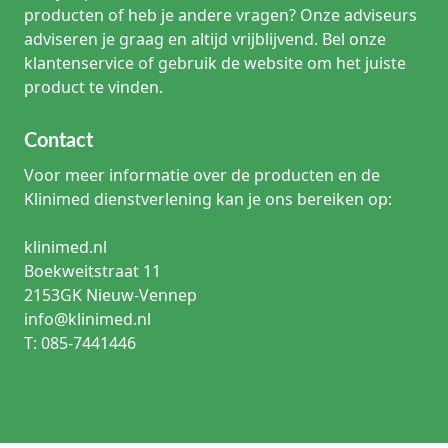
producten of heb je andere vragen? Onze adviseurs
adviseren je graag en altijd vrijblijvend. Bel onze
klantenservice of gebruik de website om het juiste
product te vinden.
Contact
Voor meer informatie over de producten en de
Klinimed dienstverlening kan je ons bereiken op:
klinimed.nl
Boekweitstraat 11
2153GK Nieuw-Vennep
info@klinimed.nl
T: 085-7441446