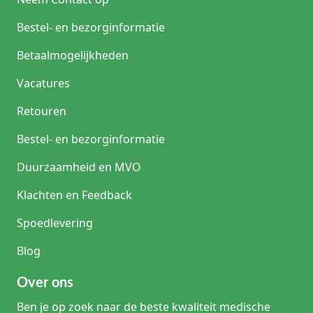
Bestel- en bezorginformatie
Betaalmogelijkheden
Vacatures
Retouren
Bestel- en bezorginformatie
Duurzaamheid en MVO
Klachten en Feedback
Spoedlevering
Blog
Over ons
Ben je op zoek naar de beste kwaliteit medische