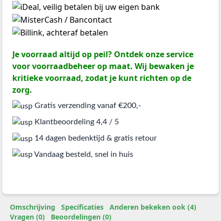
Je voorraad altijd op peil? Ontdek onze service
voor voorraadbeheer op maat. Wij bewaken je
kritieke voorraad, zodat je kunt richten op de
zorg.
Gratis verzending vanaf €200,-
Klantbeoordeling 4,4 / 5
14 dagen bedenktijd & gratis retour
Vandaag besteld, snel in huis
Omschrijving
Specificaties
Anderen bekeken ook (4)
Vragen (0)
Beoordelingen (0)