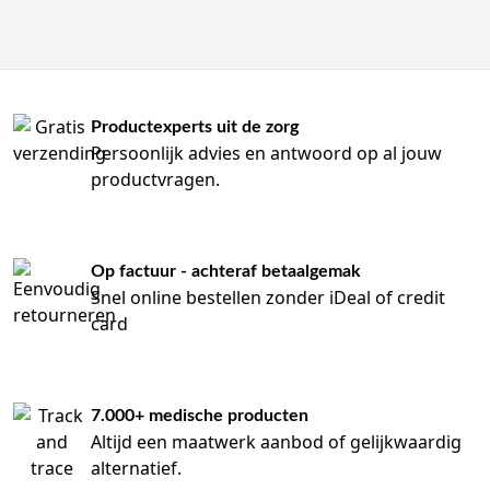
Productexperts uit de zorg
Persoonlijk advies en antwoord op al jouw
productvragen.
Op factuur - achteraf betaalgemak
Snel online bestellen zonder iDeal of credit
card
7.000+ medische producten
Altijd een maatwerk aanbod of gelijkwaardig
alternatief.