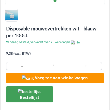
Disposable mouwovertrekken wit - blauw
per 100st.
Vandaag besteld, verwacht over 7+ werkdagen
9,38 (excl. BTW)
-
+
Voeg toe aan winkelwagen
Bestellijst