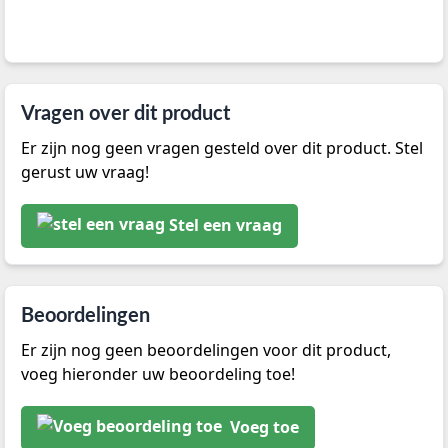
Vragen over dit product
Er zijn nog geen vragen gesteld over dit product. Stel
gerust uw vraag!
Stel een vraag
Beoordelingen
Er zijn nog geen beoordelingen voor dit product,
voeg hieronder uw beoordeling toe!
Voeg toe