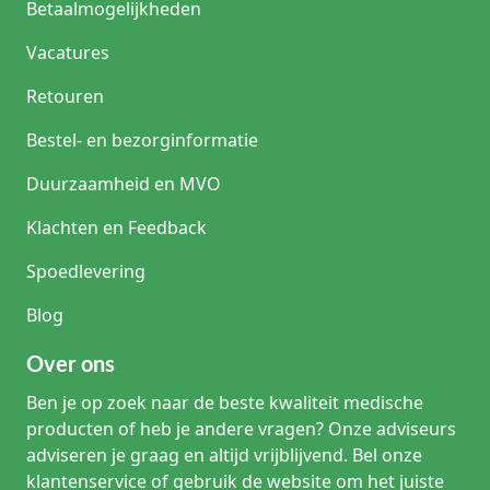
Betaalmogelijkheden
Vacatures
Retouren
Bestel- en bezorginformatie
Duurzaamheid en MVO
Klachten en Feedback
Spoedlevering
Blog
Over ons
Ben je op zoek naar de beste kwaliteit medische
producten of heb je andere vragen? Onze adviseurs
adviseren je graag en altijd vrijblijvend. Bel onze
klantenservice of gebruik de website om het juiste