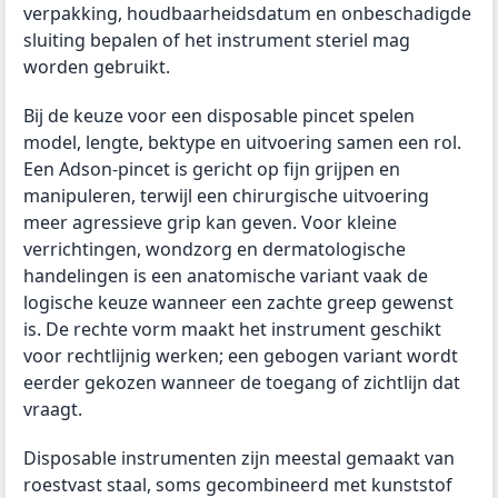
verpakking, houdbaarheidsdatum en onbeschadigde
sluiting bepalen of het instrument steriel mag
worden gebruikt.
Bij de keuze voor een disposable pincet spelen
model, lengte, bektype en uitvoering samen een rol.
Een Adson-pincet is gericht op fijn grijpen en
manipuleren, terwijl een chirurgische uitvoering
meer agressieve grip kan geven. Voor kleine
verrichtingen, wondzorg en dermatologische
handelingen is een anatomische variant vaak de
logische keuze wanneer een zachte greep gewenst
is. De rechte vorm maakt het instrument geschikt
voor rechtlijnig werken; een gebogen variant wordt
eerder gekozen wanneer de toegang of zichtlijn dat
vraagt.
Disposable instrumenten zijn meestal gemaakt van
roestvast staal, soms gecombineerd met kunststof