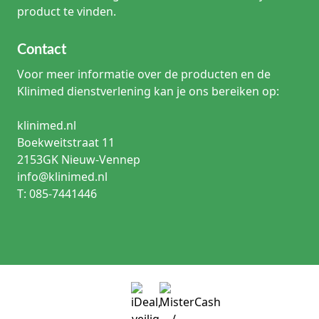
product te vinden.
Contact
Voor meer informatie over de producten en de
Klinimed dienstverlening kan je ons bereiken op:
klinimed.nl
Boekweitstraat 11
2153GK Nieuw-Vennep
info@klinimed.nl
T: 085-7441446