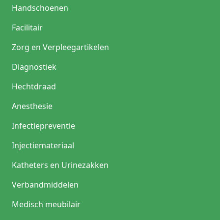
Handschoenen
Facilitair
Zorg en Verpleegartikelen
Diagnostiek
Hechtdraad
Anesthesie
Infectiepreventie
Injectiemateriaal
Katheters en Urinezakken
Verbandmiddelen
Medisch meubilair