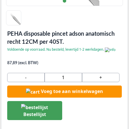
PEHA disposable pincet adson anatomisch
recht 12CM per 40ST.
Voldoende op voorraad. Nu besteld, levertijd 1-2 werkdagen.
87,89 (excl. BTW)
-
+
Voeg toe aan winkelwagen
Bestellijst