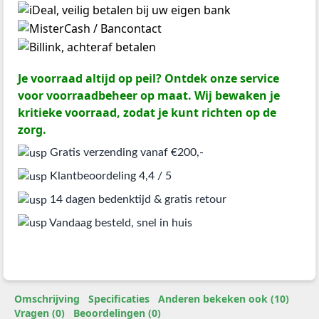
Je voorraad altijd op peil? Ontdek onze service
voor voorraadbeheer op maat. Wij bewaken je
kritieke voorraad, zodat je kunt richten op de
zorg.
Gratis verzending vanaf €200,-
Klantbeoordeling 4,4 / 5
14 dagen bedenktijd & gratis retour
Vandaag besteld, snel in huis
Omschrijving
Specificaties
Anderen bekeken ook (10)
Vragen (0)
Beoordelingen (0)