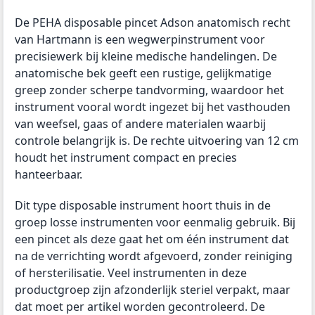
De PEHA disposable pincet Adson anatomisch recht
van Hartmann is een wegwerpinstrument voor
precisiewerk bij kleine medische handelingen. De
anatomische bek geeft een rustige, gelijkmatige
greep zonder scherpe tandvorming, waardoor het
instrument vooral wordt ingezet bij het vasthouden
van weefsel, gaas of andere materialen waarbij
controle belangrijk is. De rechte uitvoering van 12 cm
houdt het instrument compact en precies
hanteerbaar.
Dit type disposable instrument hoort thuis in de
groep losse instrumenten voor eenmalig gebruik. Bij
een pincet als deze gaat het om één instrument dat
na de verrichting wordt afgevoerd, zonder reiniging
of hersterilisatie. Veel instrumenten in deze
productgroep zijn afzonderlijk steriel verpakt, maar
dat moet per artikel worden gecontroleerd. De