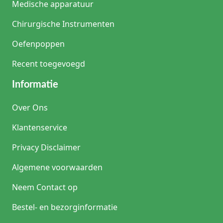
Medische apparatuur
Chirurgische Instrumenten
Oefenpoppen
Recent toegevoegd
Informatie
Over Ons
Klantenservice
Privacy Disclaimer
Algemene voorwaarden
Neem Contact op
Bestel- en bezorginformatie