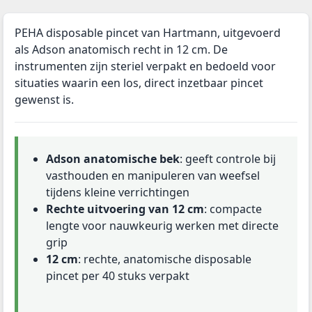
PEHA disposable pincet van Hartmann, uitgevoerd
als Adson anatomisch recht in 12 cm. De
instrumenten zijn steriel verpakt en bedoeld voor
situaties waarin een los, direct inzetbaar pincet
gewenst is.
Adson anatomische bek
: geeft controle bij
vasthouden en manipuleren van weefsel
tijdens kleine verrichtingen
Rechte uitvoering van 12 cm
: compacte
lengte voor nauwkeurig werken met directe
grip
12 cm
: rechte, anatomische disposable
pincet per 40 stuks verpakt