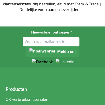
Eenvoudig bestellen, altijd met Track & Trace |
Duidelijke voorraad en levertijden
Nieuwsbrief ontvangen?
Meld aan!
Producten
OK-verbruiksmaterialen