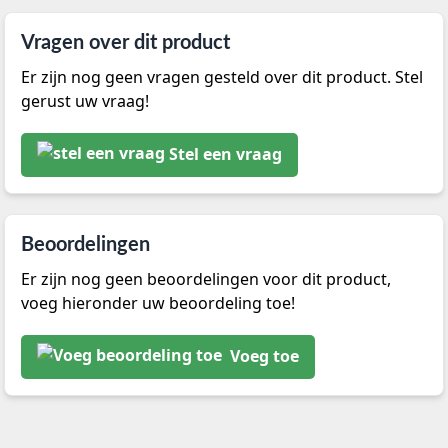
Vragen over dit product
Er zijn nog geen vragen gesteld over dit product. Stel
gerust uw vraag!
Stel een vraag
Beoordelingen
Er zijn nog geen beoordelingen voor dit product,
voeg hieronder uw beoordeling toe!
Voeg toe