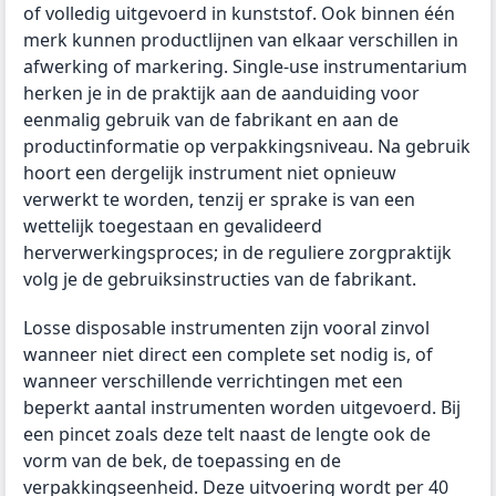
of volledig uitgevoerd in kunststof. Ook binnen één
merk kunnen productlijnen van elkaar verschillen in
afwerking of markering. Single-use instrumentarium
herken je in de praktijk aan de aanduiding voor
eenmalig gebruik van de fabrikant en aan de
productinformatie op verpakkingsniveau. Na gebruik
hoort een dergelijk instrument niet opnieuw
verwerkt te worden, tenzij er sprake is van een
wettelijk toegestaan en gevalideerd
herverwerkingsproces; in de reguliere zorgpraktijk
volg je de gebruiksinstructies van de fabrikant.
Losse disposable instrumenten zijn vooral zinvol
wanneer niet direct een complete set nodig is, of
wanneer verschillende verrichtingen met een
beperkt aantal instrumenten worden uitgevoerd. Bij
een pincet zoals deze telt naast de lengte ook de
vorm van de bek, de toepassing en de
verpakkingseenheid. Deze uitvoering wordt per 40